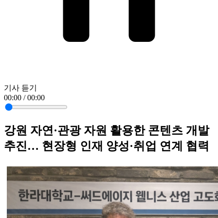
기사 듣기
00:00 / 00:00
강원 자연·관광 자원 활용한 콘텐츠 개발
추진… 현장형 인재 양성·취업 연계 협력