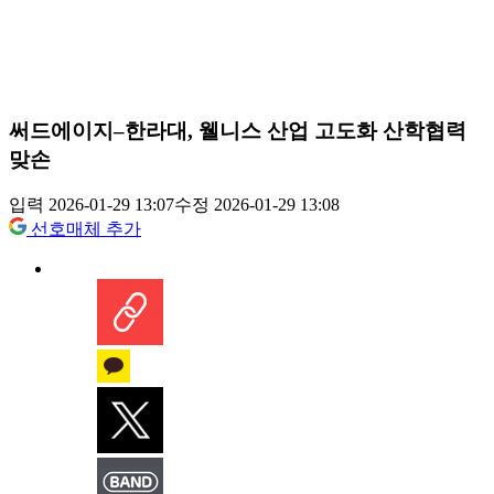
써드에이지–한라대, 웰니스 산업 고도화 산학협력
맞손
입력 2026-01-29 13:07
수정 2026-01-29 13:08
선호매체 추가