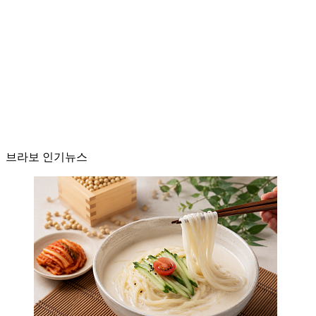
브라보 인기뉴스