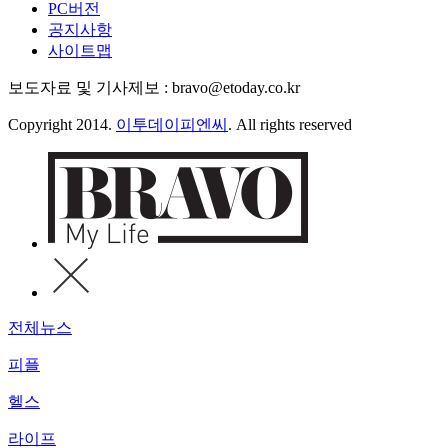
PC버전
공지사항
사이트맵
보도자료 및 기사제보 : bravo@etoday.co.kr
Copyright 2014.
이투데이피엔씨
. All rights reserved
전체뉴스
피플
헬스
라이프