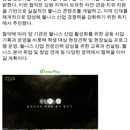
밝혔다. 이번 협약은 강원 지역이 보유한 자연·관광·치유 자원
을 기반으로 실질적인 웰니스 콘텐츠를 개발하고, 지역 인재를
체계적으로 양성해 웰니스 산업 경쟁력을 강화하기 위한 취지
에서 추진됐다.
협약에 따라 양 기관은 웰니스 산업 활성화를 위한 공동 사업
기획과 운영을 비롯해 학생 대상 현장견학 및 현장실습 프로그
램 운영, 웰니스 산업 전문인력 양성을 위한 교육과 컨설팅, 웰
니스 분야 취업 및 창업 연계 등 다양한 영역에서 협력을 이어
갈 계획이다.