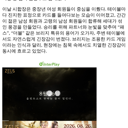
이날 시합장은 중장년 여성 회원들이 중심을 이뤘다. 테이블마
다 진지한 표정으로 카드를 들여다보는 모습이 이어졌고, 간간
이 젊은 남성 회원과 고령의 남성 회원들이 합류해 세대가 섞
인 풍경을 만들었다. 승리를 위해 파트너와 눈빛을 맞추며 “패
스”, “더블” 같은 브리지 특유의 용어가 오가자, 주변 테이블에
서도 자연스럽게 긴장감이 번졌다. 브리지는 조용한 카드 게임
이라는 인식과 달리, 현장에는 침묵 속에서도 치열한 긴장감이
동시에 흐르고 있었다.