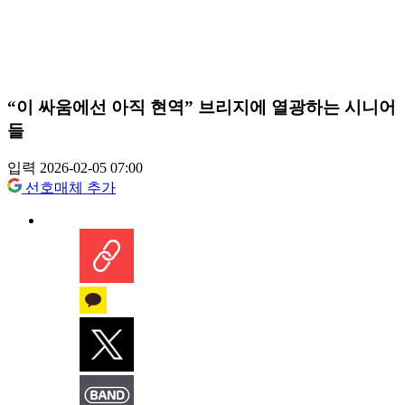
“이 싸움에선 아직 현역” 브리지에 열광하는 시니어
들
입력 2026-02-05 07:00
선호매체 추가