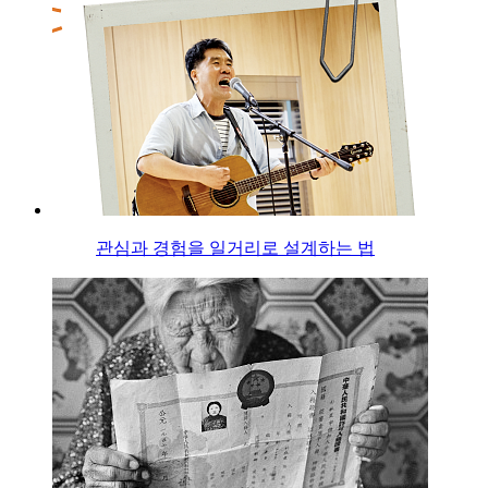
관심과 경험을 일거리로 설계하는 법