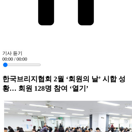
기사 듣기
00:00 / 00:00
한국브리지협회 2월 ‘회원의 날’ 시합 성
황… 회원 128명 참여 ‘열기’