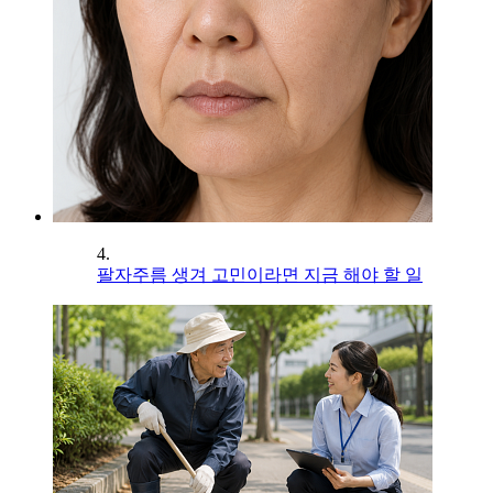
4.
팔자주름 생겨 고민이라면 지금 해야 할 일