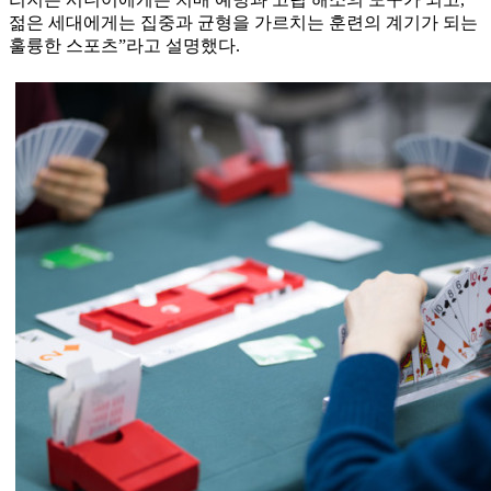
젊은 세대에게는 집중과 균형을 가르치는 훈련의 계기가 되는
훌륭한 스포츠”라고 설명했다.