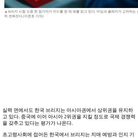
▲브리지 시합 도중 한 참가자가 카드를 쥔 채 패를 읽고 있다. 비딩과 플레이가 교차하는
히 전해진다.(이준호 기자)
실력 면에서도 한국 브리지는 아시아권에서 상위권을 유지하
고 있다. 중국에 이어 아시아 2위권을 지킬 정도로 국제 경쟁력
을 갖추고 있다는 평가가 나온다.
초고령사회에 접어든 한국에서 브리지는 치매 예방과 인지 기