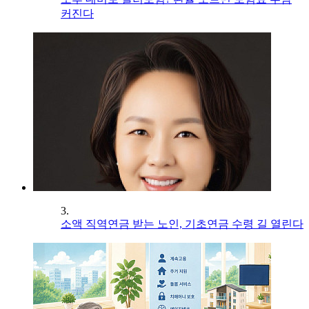
커진다
3.
소액 직역연금 받는 노인, 기초연금 수령 길 열린다