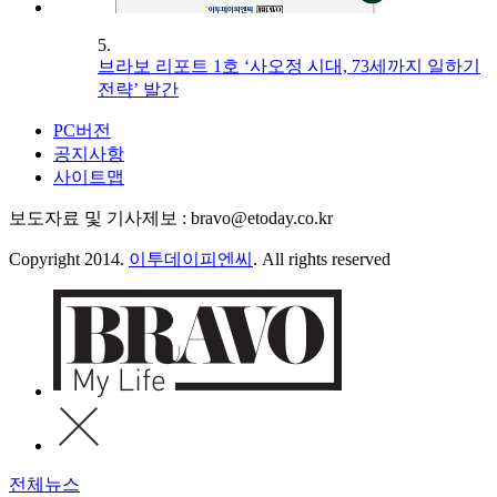
5.
브라보 리포트 1호 ‘사오정 시대, 73세까지 일하기
전략’ 발간
PC버전
공지사항
사이트맵
보도자료 및 기사제보 : bravo@etoday.co.kr
Copyright 2014.
이투데이피엔씨
. All rights reserved
전체뉴스