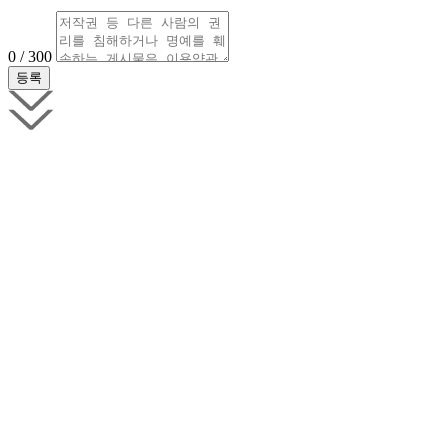
0 / 300