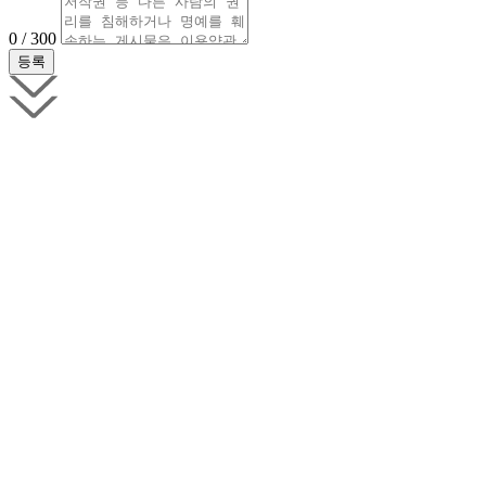
0 / 300