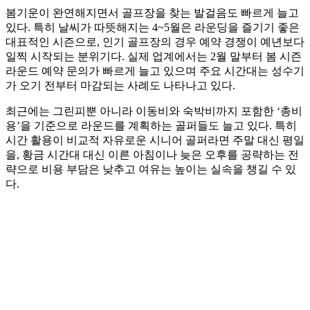
봄기운이 완연해지면서 골프장을 찾는 발걸음도 빠르게 늘고
있다. 특히 날씨가 따뜻해지는 4~5월은 라운딩을 즐기기 좋은
대표적인 시즌으로, 인기 골프장의 경우 예약 경쟁이 예년보다
일찍 시작되는 분위기다. 실제 업계에서는 2월 말부터 봄 시즌
라운드 예약 문의가 빠르게 늘고 있으며 주요 시간대는 성수기
가 오기 전부터 마감되는 사례도 나타나고 있다.
최근에는 그린피뿐 아니라 이동비와 숙박비까지 포함한 ‘총비
용’을 기준으로 라운드를 계획하는 골퍼들도 늘고 있다. 특히
시간 활용이 비교적 자유로운 시니어 골퍼라면 주말 대신 평일
을, 황금 시간대 대신 이른 아침이나 늦은 오후를 공략하는 전
략으로 비용 부담은 낮추고 여유는 높이는 실속을 챙길 수 있
다.