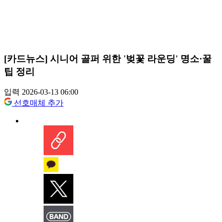
[카드뉴스] 시니어 골퍼 위한 '벚꽃 라운딩' 명소·꿀
팁 정리
입력 2026-03-13 06:00
선호매체 추가