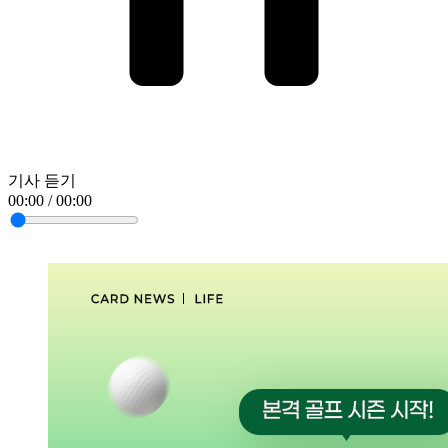
기사 듣기
00:00 / 00:00