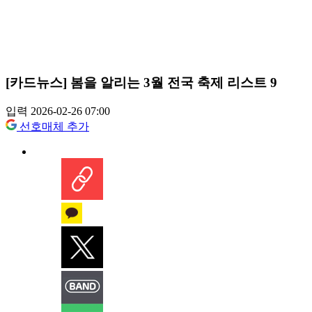
[카드뉴스] 봄을 알리는 3월 전국 축제 리스트 9
입력 2026-02-26 07:00
선호매체 추가