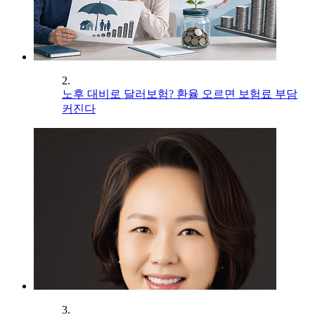
2.
노후 대비로 달러보험? 환율 오르면 보험료 부담
커진다
3.