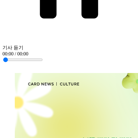
기사 듣기
00:00 / 00:00