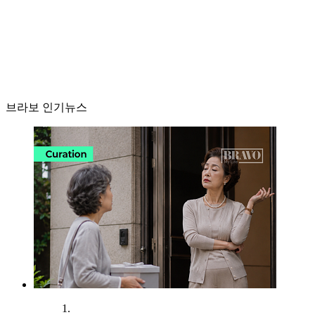
브라보 인기뉴스
1.