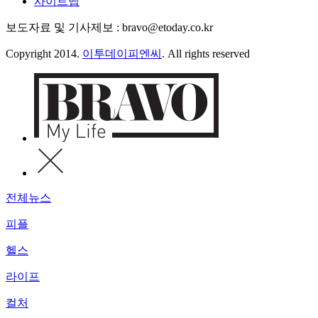
사이트맵
보도자료 및 기사제보 : bravo@etoday.co.kr
Copyright 2014.
이투데이피엔씨
. All rights reserved
전체뉴스
피플
헬스
라이프
컬처