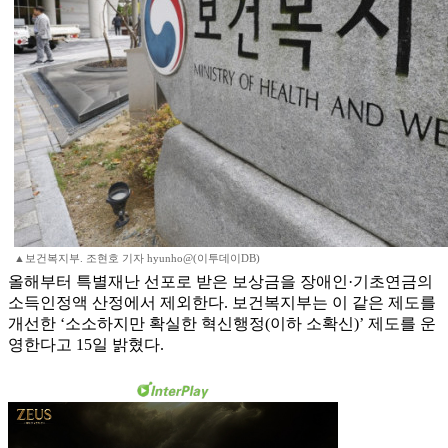
▲보건복지부. 조현호 기자 hyunho@(이투데이DB)
올해부터 특별재난 선포로 받은 보상금을 장애인·기초연금의
소득인정액 산정에서 제외한다. 보건복지부는 이 같은 제도를
개선한 ‘소소하지만 확실한 혁신행정(이하 소확신)’ 제도를 운
영한다고 15일 밝혔다.