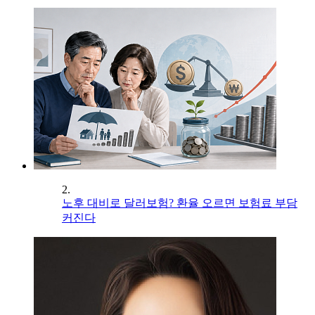
2.
노후 대비로 달러보험? 환율 오르면 보험료 부담
커진다