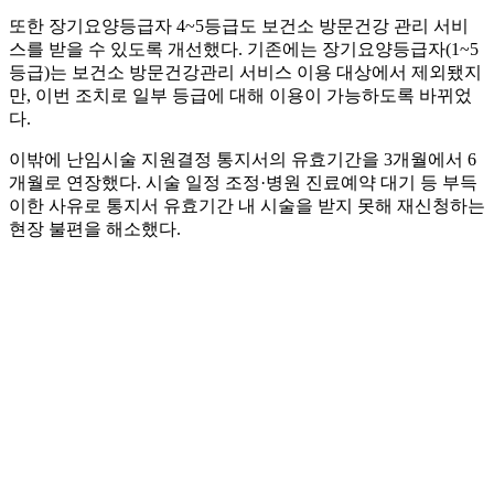
또한 장기요양등급자 4~5등급도 보건소 방문건강 관리 서비
스를 받을 수 있도록 개선했다. 기존에는 장기요양등급자(1~5
등급)는 보건소 방문건강관리 서비스 이용 대상에서 제외됐지
만, 이번 조치로 일부 등급에 대해 이용이 가능하도록 바뀌었
다.
이밖에 난임시술 지원결정 통지서의 유효기간을 3개월에서 6
개월로 연장했다. 시술 일정 조정·병원 진료예약 대기 등 부득
이한 사유로 통지서 유효기간 내 시술을 받지 못해 재신청하는
현장 불편을 해소했다.