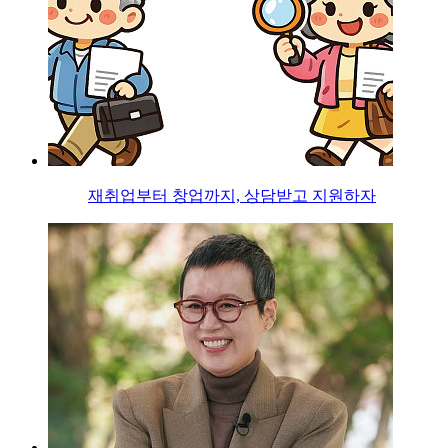
재취업부터 창업까지, 상담받고 지원하자