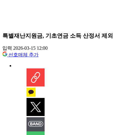
특별재난지원금, 기초연금 소득 산정서 제외
입력 2026-03-15 12:00
선호매체 추가