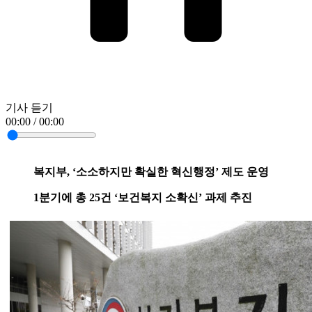
기사 듣기
00:00 / 00:00
복지부, ‘소소하지만 확실한 혁신행정’ 제도 운영
1분기에 총 25건 ‘보건복지 소확신’ 과제 추진