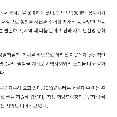
에서 봉사단을 운영하게 됐다. 현재 약 300명의 봉사자가
을 대상으로 생필품 지원과 주거환경 개선 등 다양한 활동
를 발굴하고, 지역 내 나눔 문화 확산과 사회 안전망 강화
‘긍휼지심’의 가치를 바탕으로 어려운 이웃에게 실질적인
자생봉사단 출범을 계기로 지역사회와의 소통을 더욱 강화
다.
 지속해 오고 있다. 2023년부터는 서울과 수원 등 주
 쌀을 지원해 왔으며, ‘자생 희망드림장학금’, ‘자생 꿈
돕는 사업도 이어가고 있다.