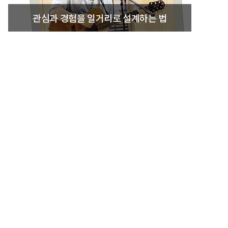
관심과 경험을 일거리로 설계하는 법