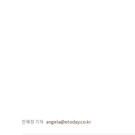
전혜정 기자
angela@etoday.co.kr