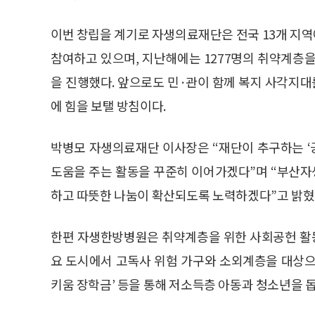
이번 창립을 계기로 자생의료재단은 전국 13개 지역
참여하고 있으며, 지난해에는 1277명의 취약계층
을 진행했다. 앞으로도 민·관이 함께 복지 사각지대
에 힘을 보탤 방침이다.
박병모 자생의료재단 이사장은 “재단이 추구하는 
도움을 주는 활동을 꾸준히 이어가겠다”며 “부산
하고 따뜻한 나눔이 확산되도록 노력하겠다”고 밝혔
한편 자생한방병원은 취약계층을 위한 사회공헌 활동을
요 도시에서 고독사 위험 가구와 소외계층을 대상으로
키움 장학금’ 등을 통해 저소득층 아동과 청소년을 