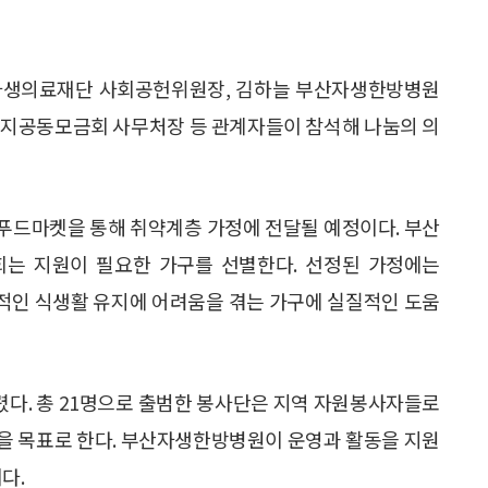
자생의료재단 사회공헌위원장, 김하늘 부산자생한방병원
복지공동모금회 사무처장 등 관계자들이 참석해 나눔의 의
 푸드마켓을 통해 취약계층 가정에 전달될 예정이다. 부산
는 지원이 필요한 가구를 선별한다. 선정된 가정에는
기본적인 식생활 유지에 어려움을 겪는 가구에 실질적인 도움
다. 총 21명으로 출범한 봉사단은 지역 자원봉사자들로
을 목표로 한다. 부산자생한방병원이 운영과 활동을 지원
다.