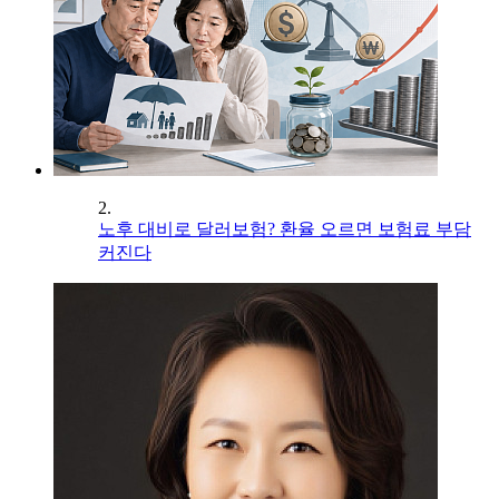
2.
노후 대비로 달러보험? 환율 오르면 보험료 부담
커진다