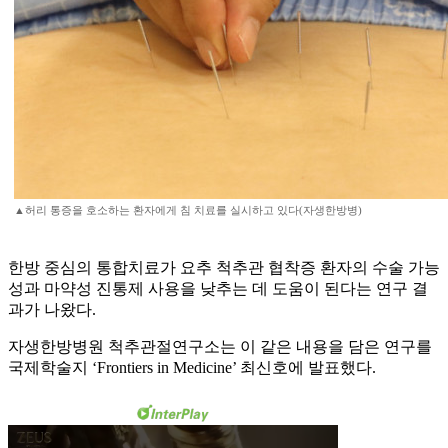
▲허리 통증을 호소하는 환자에게 침 치료를 실시하고 있다(자생한방병)
한방 중심의 통합치료가 요추 척추관 협착증 환자의 수술 가능
성과 마약성 진통제 사용을 낮추는 데 도움이 된다는 연구 결
과가 나왔다.
자생한방병원 척추관절연구소는 이 같은 내용을 담은 연구를
국제학술지 ‘Frontiers in Medicine’ 최신호에 발표했다.