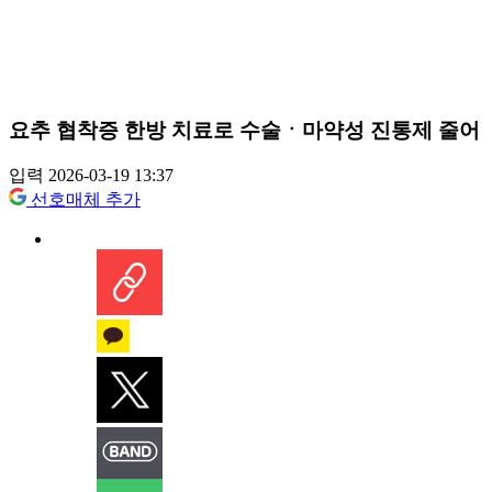
요추 협착증 한방 치료로 수술ㆍ마약성 진통제 줄어
입력 2026-03-19 13:37
선호매체 추가