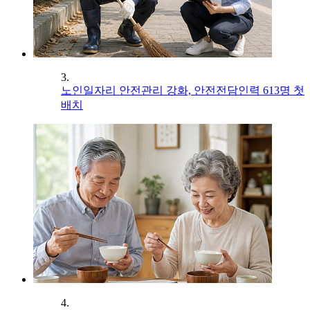
3.
노인일자리 안전관리 강화, 안전전담인력 613명 첫
배치
4.