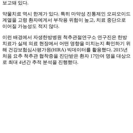
보고돼 있다.
약물치료 역시 한계가 있다. 특히 마약성 진통제인 오피오이드
계열을 고령 환자에게서 부작용 위험이 높고, 치료 중단으로
이어질 가능성도 적지 않다.
이런 배경에서 자생한방병원 척추관절연구소 연구진은 한방
치료가 실제 의료 현장에서 어떤 영향을 미치는지 확인하기 위
해 건강보험심사평가원(HIRA) 빅데이터를 활용했다. 2015년
처음 요추 척추관 협착증을 진단받은 환자 17만여 명을 대상으
로 최대 4년간 추적 분석을 진행했다.