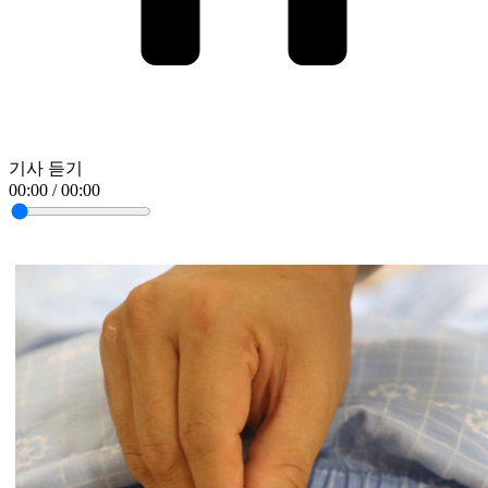
기사 듣기
00:00 / 00:00