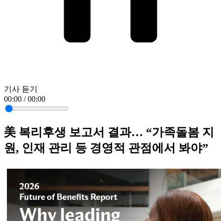
기사 듣기
00:00 / 00:00
美 복리후생 보고서 결과… “가족돌봄 지
원, 인재 관리 등 경영적 관점에서 봐야”