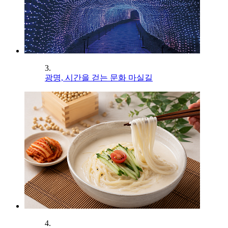
3.
광명, 시간을 걷는 문화 마실길
4.