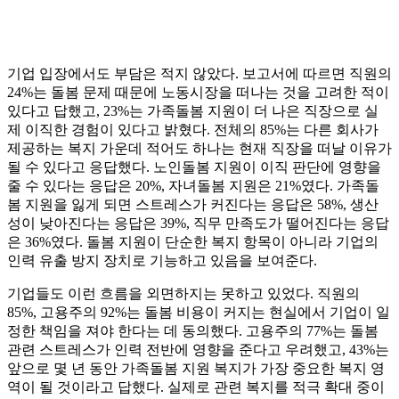
기업 입장에서도 부담은 적지 않았다. 보고서에 따르면 직원의
24%는 돌봄 문제 때문에 노동시장을 떠나는 것을 고려한 적이
있다고 답했고, 23%는 가족돌봄 지원이 더 나은 직장으로 실
제 이직한 경험이 있다고 밝혔다. 전체의 85%는 다른 회사가
제공하는 복지 가운데 적어도 하나는 현재 직장을 떠날 이유가
될 수 있다고 응답했다. 노인돌봄 지원이 이직 판단에 영향을
줄 수 있다는 응답은 20%, 자녀돌봄 지원은 21%였다. 가족돌
봄 지원을 잃게 되면 스트레스가 커진다는 응답은 58%, 생산
성이 낮아진다는 응답은 39%, 직무 만족도가 떨어진다는 응답
은 36%였다. 돌봄 지원이 단순한 복지 항목이 아니라 기업의
인력 유출 방지 장치로 기능하고 있음을 보여준다.
기업들도 이런 흐름을 외면하지는 못하고 있었다. 직원의
85%, 고용주의 92%는 돌봄 비용이 커지는 현실에서 기업이 일
정한 책임을 져야 한다는 데 동의했다. 고용주의 77%는 돌봄
관련 스트레스가 인력 전반에 영향을 준다고 우려했고, 43%는
앞으로 몇 년 동안 가족돌봄 지원 복지가 가장 중요한 복지 영
역이 될 것이라고 답했다. 실제로 관련 복지를 적극 확대 중이