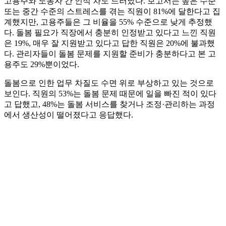
고용주와 노동자 간 인식 차도 드러났다. 보고서는 높은 수준
또는 중간 수준의 스트레스를 겪는 직원이 81%에 달한다고 집
계했지만, 고용주들은 그 비율을 55% 수준으로 낮게 추정했
다. 돌봄 필요가 직장에서 충분히 인정받고 있다고 느낀 직원
은 19%, 매우 잘 지원받고 있다고 답한 직원은 20%에 불과했
다. 관리자들이 돌봄 문제를 지원할 준비가 충분하다고 본 고
용주도 29%뿐이었다.
돌봄으로 인한 업무 차질도 수면 위로 부상하고 있는 것으로
보인다. 직원의 53%는 돌봄 문제 때문에 일을 빠진 적이 있다
고 답했고, 48%는 돌봄 서비스를 찾거나 조정·관리하는 과정
에서 생산성이 떨어졌다고 응답했다.