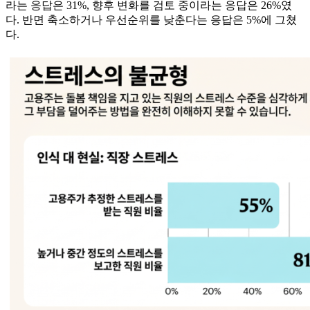
라는 응답은 31%, 향후 변화를 검토 중이라는 응답은 26%였
다. 반면 축소하거나 우선순위를 낮춘다는 응답은 5%에 그쳤
다.