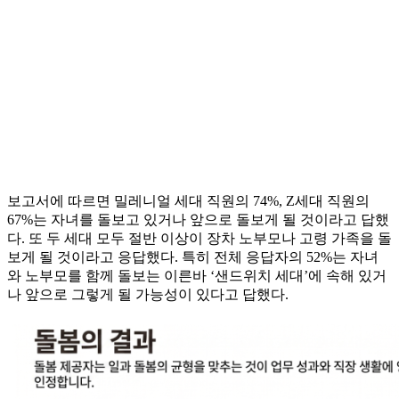
보고서에 따르면 밀레니얼 세대 직원의 74%, Z세대 직원의
67%는 자녀를 돌보고 있거나 앞으로 돌보게 될 것이라고 답했
다. 또 두 세대 모두 절반 이상이 장차 노부모나 고령 가족을 돌
보게 될 것이라고 응답했다. 특히 전체 응답자의 52%는 자녀
와 노부모를 함께 돌보는 이른바 ‘샌드위치 세대’에 속해 있거
나 앞으로 그렇게 될 가능성이 있다고 답했다.