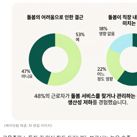
(케어닷컴 제공, AI 편집 이미지)