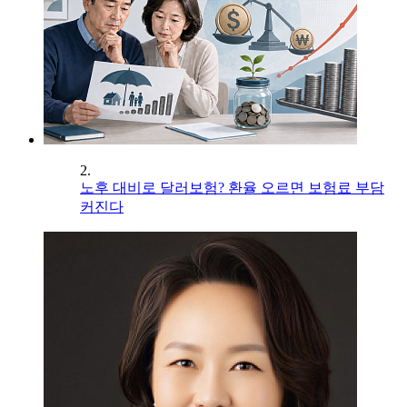
2.
노후 대비로 달러보험? 환율 오르면 보험료 부담
커진다