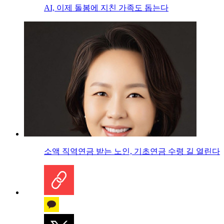
AI, 이제 돌봄에 지친 가족도 돕는다
소액 직역연금 받는 노인, 기초연금 수령 길 열린다