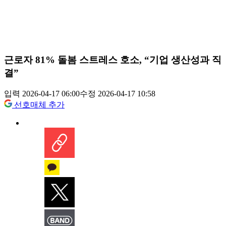
근로자 81% 돌봄 스트레스 호소, “기업 생산성과 직
결”
입력 2026-04-17 06:00
수정 2026-04-17 10:58
선호매체 추가