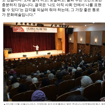
충분하지 않습니다. 결국은 ‘나도 아직 사회 안에서 나를 표현
할 수 있다’는 감각을 되살려 줘야 하는데, 그 가장 좋은 통로
가 문화예술입니다.”
▲지난해 11월 서울시니어스 가양타워 송도아트홀에서 열린 한국시니어문화네트웍스 복