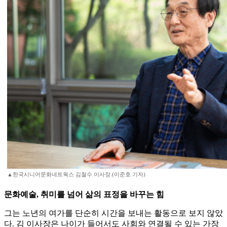
▲한국시니어문화네트웍스 김철수 이사장.(이준호 기자)
문화예술, 취미를 넘어 삶의 표정을 바꾸는 힘
그는 노년의 여가를 단순히 시간을 보내는 활동으로 보지 않았
다. 김 이사장은 나이가 들어서도 사회와 연결될 수 있는 가장