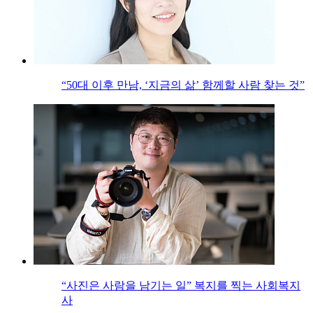
“50대 이후 만남, ‘지금의 삶’ 함께할 사람 찾는 것”
“사진은 사람을 남기는 일” 복지를 찍는 사회복지
사