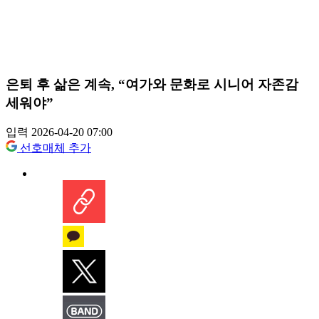
은퇴 후 삶은 계속, “여가와 문화로 시니어 자존감
세워야”
입력 2026-04-20 07:00
선호매체 추가