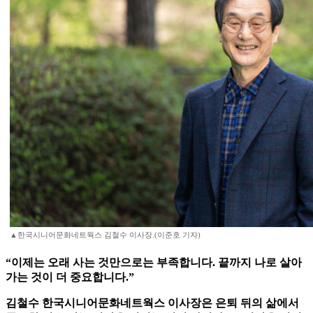
▲한국시니어문화네트웍스 김철수 이사장.(이준호 기자)
“이제는 오래 사는 것만으로는 부족합니다. 끝까지 나로 살아
가는 것이 더 중요합니다.”
김철수 한국시니어문화네트웍스 이사장은 은퇴 뒤의 삶에서