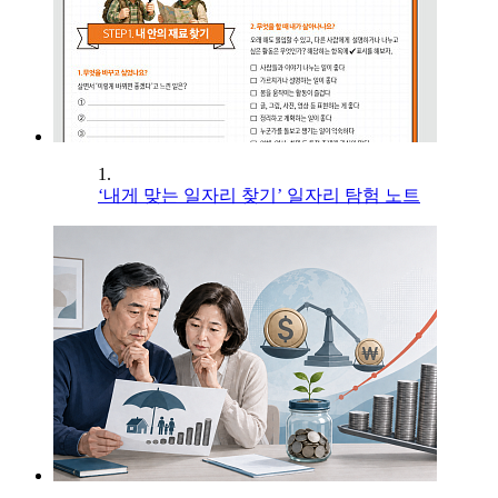
1.
‘내게 맞는 일자리 찾기’ 일자리 탐험 노트