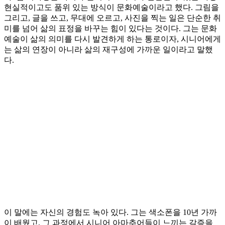
현실적이고도 품위 있는 방식이 문화예술이라고 했다. 그림을
그리고, 글을 쓰고, 무대에 오르고, 사진을 찍는 일은 단순한 취
미를 넘어 삶의 표정을 바꾸는 힘이 있다는 것이다. 그는 문화
예술이 삶의 의미를 다시 발견하게 하는 통로이자, 시니어에게
는 삶의 연장이 아니라 삶의 재구성에 가까운 일이라고 말했
다.
이 말에는 자신의 경험도 녹아 있다. 그는 색소폰을 10년 가까
이 배웠고, 그 과정에서 시니어 아마추어들이 느끼는 갈증을