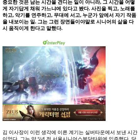
중요한 것은 남는 시간을 견디는 일이 아니라, 그 시간을 어떻
게 자기답게 채워 가느냐에 있다고 봤다. 사진을 찍고, 노래를
하고, 악기를 연주하고, 무대에 서고, 누군가 앞에서 자기 작품
을 내보이는 일. 그는 그런 장면들이야말로 시니어의 삶을 다
시 움직이게 한다고 말했다.
김 이사장이 이런 생각에 이른 계기는 실버타운에서 보낸 시간
이었다. 그는 약 5년 전 서울시니어스분당타워에 입주했다. 당