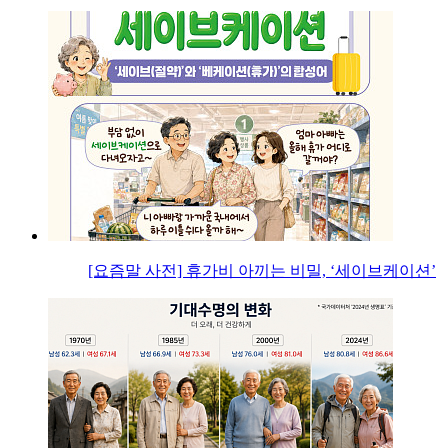
[요즘말 사전] 휴가비 아끼는 비밀, ‘세이브케이션’