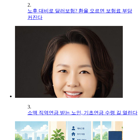
2.
노후 대비로 달러보험? 환율 오르면 보험료 부담
커진다
3.
소액 직역연금 받는 노인, 기초연금 수령 길 열린다