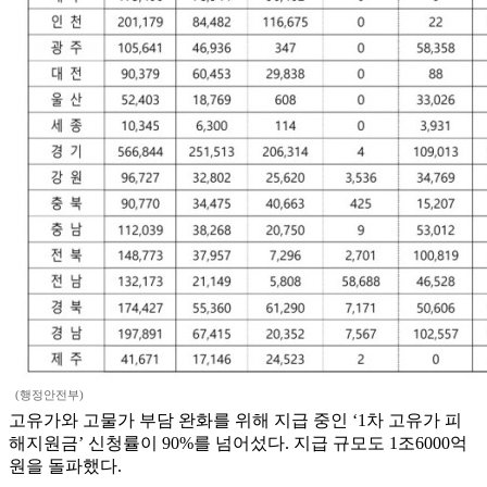
(행정안전부)
고유가와 고물가 부담 완화를 위해 지급 중인 ‘1차 고유가 피
해지원금’ 신청률이 90%를 넘어섰다. 지급 규모도 1조6000억
원을 돌파했다.