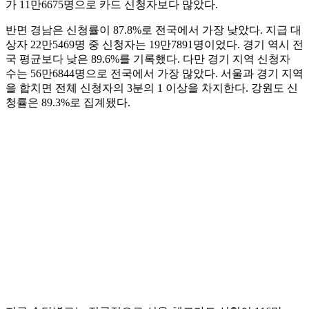
가 11만6675명으로 카드 신청자보다 많았다.
반면 경남은 신청률이 87.8%로 전국에서 가장 낮았다. 지급 대
상자 22만5469명 중 신청자는 19만7891명이었다. 경기 역시 전
국 평균보다 낮은 89.6%를 기록했다. 다만 경기 지역 신청자
수는 56만6844명으로 전국에서 가장 많았다. 서울과 경기 지역
을 합치면 전체 신청자의 3분의 1 이상을 차지한다. 강원도 신
청률은 89.3%로 집계됐다.