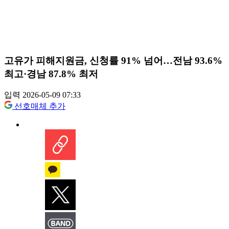
고유가 피해지원금, 신청률 91% 넘어…전남 93.6%
최고·경남 87.8% 최저
입력 2026-05-09 07:33
선호매체 추가