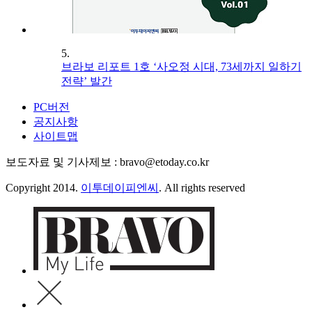
5.
브라보 리포트 1호 ‘사오정 시대, 73세까지 일하기
전략’ 발간
PC버전
공지사항
사이트맵
보도자료 및 기사제보 : bravo@etoday.co.kr
Copyright 2014.
이투데이피엔씨
. All rights reserved