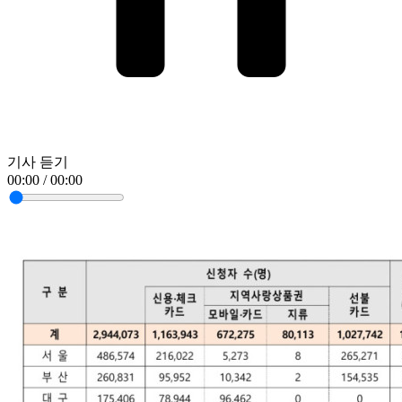
기사 듣기
00:00 / 00:00