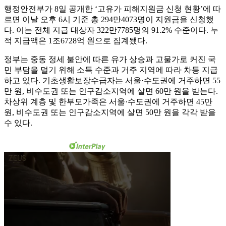
행정안전부가 8일 공개한 ‘고유가 피해지원금 신청 현황’에 따
르면 이날 오후 6시 기준 총 294만4073명이 지원금을 신청했
다. 이는 전체 지급 대상자 322만7785명의 91.2% 수준이다. 누
적 지급액은 1조6728억 원으로 집계됐다.
정부는 중동 정세 불안에 따른 유가 상승과 고물가로 커진 국
민 부담을 덜기 위해 소득 수준과 거주 지역에 따라 차등 지급
하고 있다. 기초생활보장수급자는 서울·수도권에 거주하면 55
만 원, 비수도권 또는 인구감소지역에 살면 60만 원을 받는다.
차상위 계층 및 한부모가족은 서울·수도권에 거주하면 45만
원, 비수도권 또는 인구감소지역에 살면 50만 원을 각각 받을
수 있다.