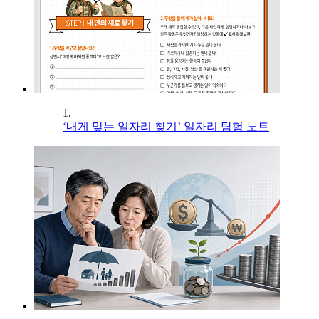
1.
‘내게 맞는 일자리 찾기’ 일자리 탐험 노트