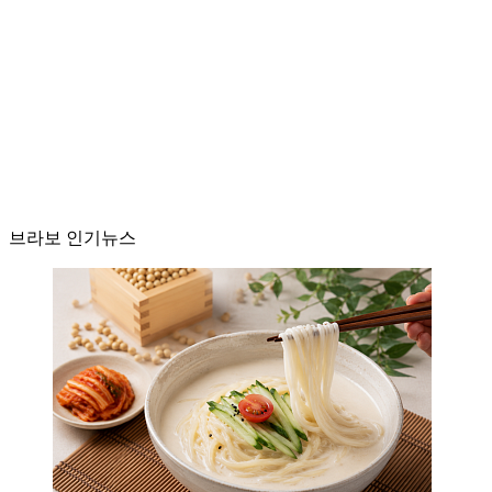
브라보 인기뉴스