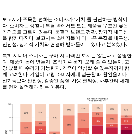
보고서가 주목한 변화는 소비자가 ‘가치’를 판단하는 방식이
다. 소비자는 생활비 부담 속에서도 모든 제품을 무조건 낮은
가격으로 고르지 않는다. 품질과 브랜드 평판, 장기적 내구성
을 함께 따진다. 보고서는 소비자들이 더 나은 품질을 내구성,
안전성, 장기적 가치와 연결해 받아들이고 있다고 분석했다.
특히 시니어 소비자는 구매 시 가격만 보지는 않는다고 설명한
다. 제품이 몸에 맞는지, 조작이 쉬운지, 오래 쓸 수 있는지, 고
장 났을 때 수리가 가능한지, 가족이 안심할 수 있는지까지 함
께 고려한다. 기업이 고령 소비자에게 접근할 때 할인율이나
신기능보다 안전성, 검증된 품질, 사용 편의성, 사후관리 체계
를 먼저 설명해야 하는 이유다.