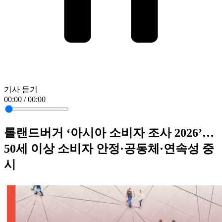
기사 듣기
00:00 / 00:00
롤랜드버거 ‘아시아 소비자 조사 2026’…
50세 이상 소비자 안정·공동체·연속성 중
시