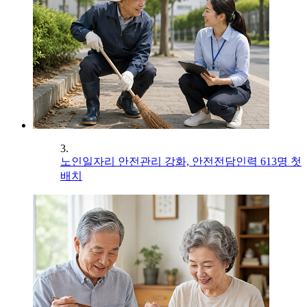
3.
노인일자리 안전관리 강화, 안전전담인력 613명 첫
배치