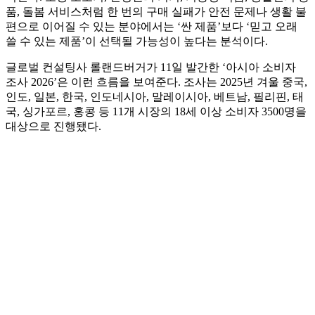
품, 돌봄 서비스처럼 한 번의 구매 실패가 안전 문제나 생활 불
편으로 이어질 수 있는 분야에서는 ‘싼 제품’보다 ‘믿고 오래
쓸 수 있는 제품’이 선택될 가능성이 높다는 분석이다.
글로벌 컨설팅사 롤랜드버거가 11일 발간한 ‘아시아 소비자
조사 2026’은 이런 흐름을 보여준다. 조사는 2025년 겨울 중국,
인도, 일본, 한국, 인도네시아, 말레이시아, 베트남, 필리핀, 태
국, 싱가포르, 홍콩 등 11개 시장의 18세 이상 소비자 3500명을
대상으로 진행됐다.