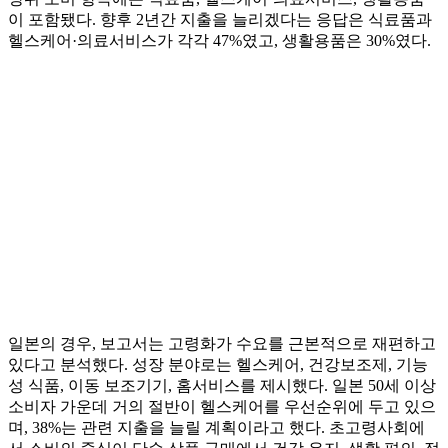
이 포함됐다. 향후 2년간 지출을 늘리겠다는 응답은 식료품과
헬스케어·의료서비스가 각각 47%였고, 생활용품은 30%였다.
일본의 경우, 보고서는 고령화가 수요를 근본적으로 재편하고
있다고 분석했다. 성장 분야로는 헬스케어, 건강보조제, 기능
성 식품, 이동 보조기기, 홈서비스를 제시했다. 일본 50세 이상
소비자 가운데 거의 절반이 헬스케어를 우선순위에 두고 있으
며, 38%는 관련 지출을 늘릴 계획이라고 했다. 초고령사회에