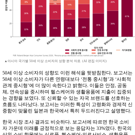
▲아시아 국가별 50세 이상 소비자의 성향 분석 자료. (AI 편집 이미지)
50세 이상 소비자의 성향도 이런 해석을 뒷받침한다. 보고서는
50세 이상 소비자가 다른 연령대보다 ‘전통 중시형’과 ‘사회적
관계 중시형’에 더 많이 속한다고 밝혔다. 이들은 안정, 공동
체, 연속성을 중시하며 헬스케어와 생활용품에 지출이 집중되
는 경향을 보였다. 또 신뢰할 수 있는 자국 브랜드를 선호하는
흐름도 나타났다. 보고서는 이러한 특성이 고령화와 경제적 신
중함이 맞물린 일본과 한국에서 특히 두드러진다고 설명했다.
한국 시장 조사 결과도 비슷하다. 보고서에 따르면 한국 소비
자 가운데 미래를 긍정적으로 보는 응답자는 33%였다. 한국의
상위 소비 항목에는 식료품, 헬스케어·의료서비스, 생활용품