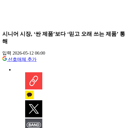
시니어 시장, ‘싼 제품’보다 ‘믿고 오래 쓰는 제품’ 통
해
입력 2026-05-12 06:00
선호매체 추가