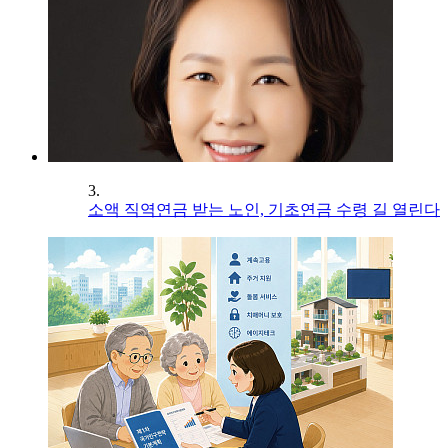
3.
소액 직역연금 받는 노인, 기초연금 수령 길 열린다