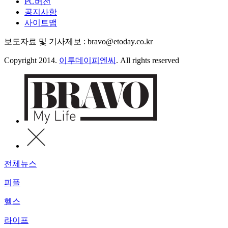
PC버전
공지사항
사이트맵
보도자료 및 기사제보 : bravo@etoday.co.kr
Copyright 2014.
이투데이피엔씨
. All rights reserved
전체뉴스
피플
헬스
라이프