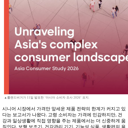
▲롤랜드버거가 11일 발표한 ‘아시아 소비자 조사 2026’ 표지.
시니어 시장에서 가격만 앞세운 제품 전략의 한계가 커지고 있
다는 보고서가 나왔다. 고령 소비자는 가격에 민감하지만, 건
강과 일상생활에 직접 영향을 주는 제품에서는 더 신중하게 움
직인다. 보행 보조기, 건강관리 기기, 기능성 식품, 생활편의 용