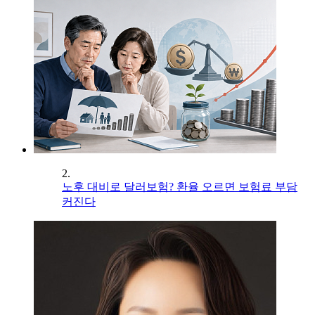
2.
노후 대비로 달러보험? 환율 오르면 보험료 부담
커진다