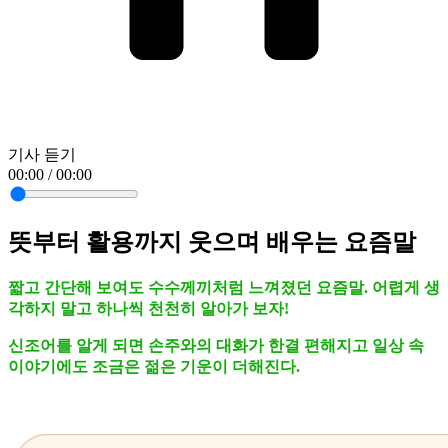
기사 듣기
00:00 / 00:00
뜻부터 활용까지 웃으며 배우는 요즘말
짧고 간단해 보여도 수수께끼처럼 느껴졌던 요즘말. 어렵게 생
각하지 말고 하나씩 천천히 알아가 보자!
신조어를 알게 되면 손주와의 대화가 한결 편해지고 일상 속
이야기에도 조금은 젊은 기운이 더해진다.