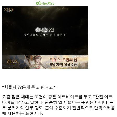
“힘들지 않은데 돈도 된다고?”
요즘 젊은 세대는 조건이 좋은 아르바이트를 두고 “완전 야르
바이트다”라고 말한다. 단순히 일이 쉽다는 뜻만은 아니다. 근
무 분위기와 업무 강도, 급여 수준까지 전반적으로 만족스러울
때 사용하는 표현이다.