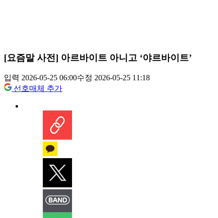
[요즘말 사전] 아르바이트 아니고 ‘야르바이트’
입력 2026-05-25 06:00
수정 2026-05-25 11:18
선호매체 추가