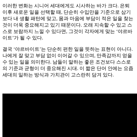
이러한 변화는 시니어 세대에게도 시사하는 바가 크다. 은퇴
이후 새로운 일을 선택할 때, 단순히 수입만을 기준으로 삼기
보다 내 생활 패턴에 맞고, 몸과 마음에 부담이 적은 일을 찾는
것이 더욱 중요해지고 있기 때문이다. 오래 지속할 수 있고 스
스로 보람까지 느낄 수 있다면, 그것이 각자에게 맞는 ‘야르바
이트’가 될 수 있다.
결국 ‘야르바이트’는 단순히 편한 일을 뜻하는 표현이 아니다.
나에게 잘 맞고 부담 없이 이어갈 수 있으며, 만족감까지 얻을
수 있는 일을 의미한다. 남들이 말하는 좋은 조건보다 스스로
의 기준과 균형이 더 중요해진 시대. 이 짧은 단어 안에는 요즘
세대의 일하는 방식과 가치관이 고스란히 담겨 있다.