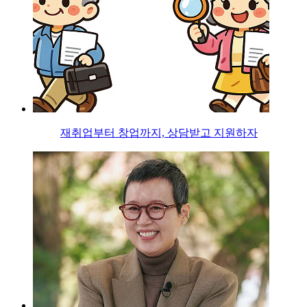
재취업부터 창업까지, 상담받고 지원하자