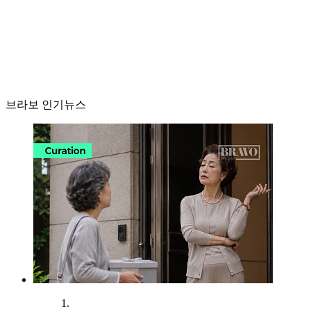
브라보 인기뉴스
1.