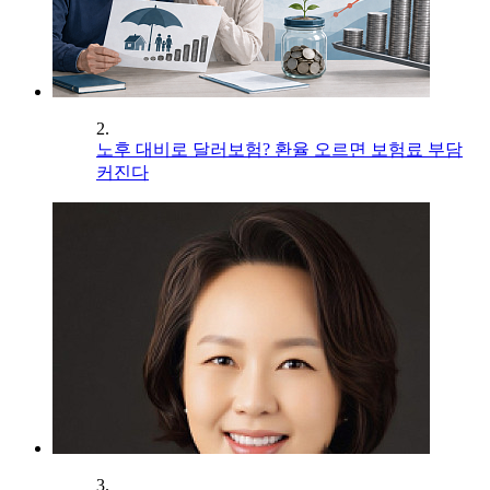
2.
노후 대비로 달러보험? 환율 오르면 보험료 부담
커진다
3.