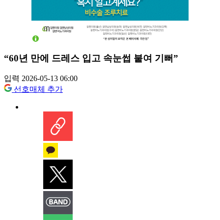
“60년 만에 드레스 입고 속눈썹 붙여 기뻐”
입력 2026-05-13 06:00
선호매체 추가