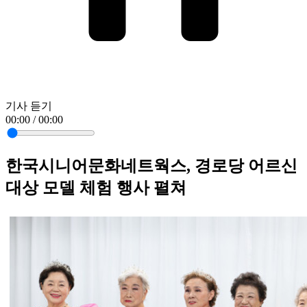
기사 듣기
00:00 / 00:00
한국시니어문화네트웍스, 경로당 어르신
대상 모델 체험 행사 펼쳐