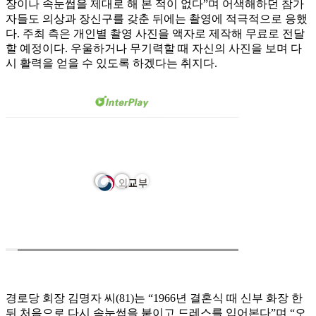
장이나 속눈썹을 제대로 해 본 적이 없다”며 어색해하던 참가
자들도 의상과 장신구를 갖춘 뒤에는 촬영에 적극적으로 응했
다. 주최 측은 개인별 촬영 사진을 액자로 제작해 무료로 전달
할 예정이다. 우울하거나 무기력할 때 자신의 사진을 보며 다
시 활력을 얻을 수 있도록 하겠다는 취지다.
경로당 회장 김명자 씨(81)는 “1966년 결혼식 때 신부 화장 한
뒤 처음으로 다시 속눈썹을 붙이고 드레스를 입어본다”며 “오