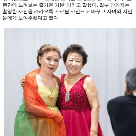
랜만에 느껴보는 즐거운 기분”이라고 말했다. 일부 참가자는
촬영한 사진을 카카오톡 프로필 사진으로 바꾸고 자녀와 지인
들에게 보여주겠다고 했다.