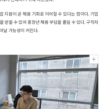
 지원이 곧 채용 기회로 이어질 수 있다는 점이다. 기업
 받을 수 있어 중장년 채용 부담을 줄일 수 있다. 구직자
어날 가능성이 커진다.