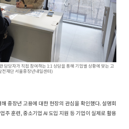
관 담당자가 직접 참여하는 1:1 상담을 통해 기업별 상황에 맞는 고
노사발전재단 서울중장년내일센터)
여해 중장년 고용에 대한 현장의 관심을 확인했다. 설명회
주 훈련, 중소기업 AI 도입 지원 등 기업이 실제로 활용