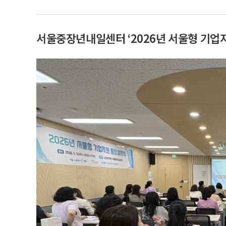
서울중장년내일센터 ‘2026년 서울형 기업지