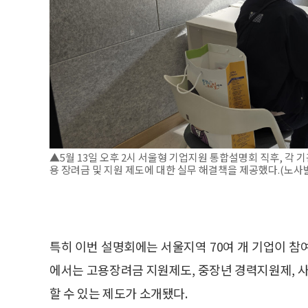
▲5월 13일 오후 2시 서울형 기업지원 통합설명회 직후, 각 기
용 장려금 및 지원 제도에 대한 실무 해결책을 제공했다.(
특히 이번 설명회에는 서울지역 70여 개 기업이 참
에서는 고용장려금 지원제도, 중장년 경력지원제, 사업
할 수 있는 제도가 소개됐다.