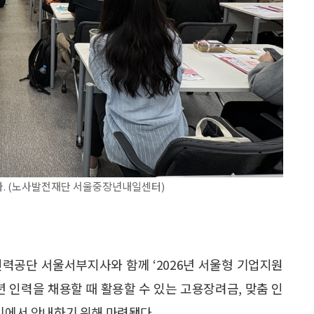
됐다. (노사발전재단 서울중장년내일센터)
공단 서울서부지사와 함께 ‘2026년 서울형 기업지원
년 인력을 채용할 때 활용할 수 있는 고용장려금, 맞춤 인
자리에서 안내하기 위해 마련됐다.