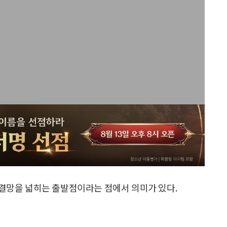
 연결망을 넓히는 출발점이라는 점에서 의미가 있다.