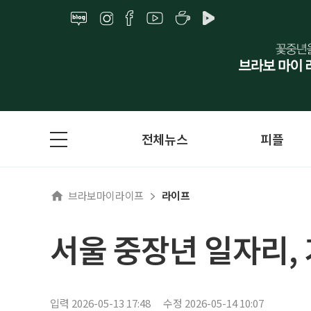
전체뉴스
피플
브라보마이라이프
라이프
서울 중장년 일자리,
입력 2026-05-13 17:48
수정 2026-05-14 10:07