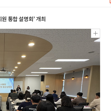
원 통합 설명회’ 개최