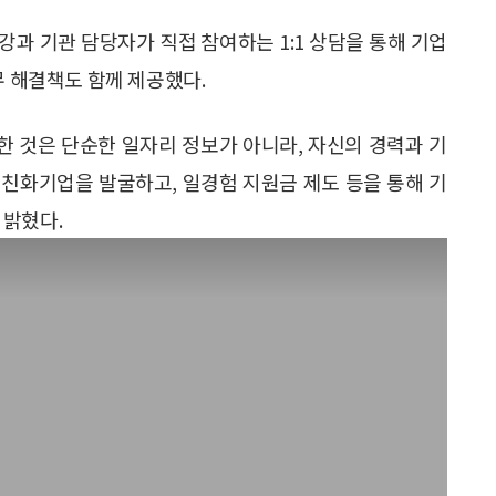
과 기관 담당자가 직접 참여하는 1:1 상담을 통해 기업
무 해결책도 함께 제공했다.
 것은 단순한 일자리 정보가 아니라, 자신의 경력과 기
 친화기업을 발굴하고, 일경험 지원금 제도 등을 통해 기
 밝혔다.