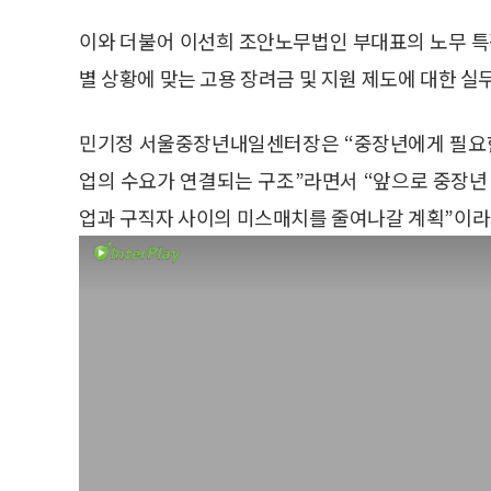
이와 더불어 이선희 조안노무법인 부대표의 노무 특강
별 상황에 맞는 고용 장려금 및 지원 제도에 대한 실
민기정 서울중장년내일센터장은 “중장년에게 필요한
업의 수요가 연결되는 구조”라면서 “앞으로 중장년
업과 구직자 사이의 미스매치를 줄여나갈 계획”이라