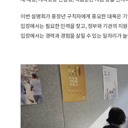
이번 설명회가 중장년 구직자에게 중요한 대목은 기업
입장에서는 필요한 인력을 찾고, 정부와 기관의 지원을
입장에서는 경력과 경험을 살릴 수 있는 일자리가 늘