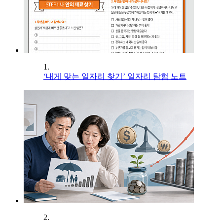
1.
‘내게 맞는 일자리 찾기’ 일자리 탐험 노트
2.