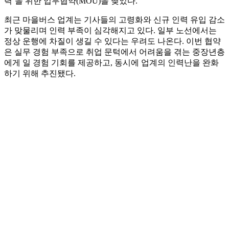
력’을 위한 업무협약(MOU)을 맺었다.
최근 마을버스 업계는 기사들의 고령화와 신규 인력 유입 감소
가 맞물리며 인력 부족이 심각해지고 있다. 일부 노선에서는
정상 운행에 차질이 생길 수 있다는 우려도 나온다. 이번 협약
은 실무 경험 부족으로 취업 문턱에서 어려움을 겪는 중장년층
에게 일 경험 기회를 제공하고, 동시에 업계의 인력난을 완화
하기 위해 추진됐다.