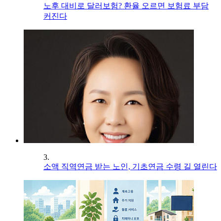
노후 대비로 달러보험? 환율 오르면 보험료 부담
커진다
3.
소액 직역연금 받는 노인, 기초연금 수령 길 열린다