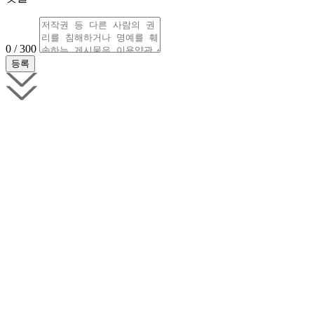
0 / 300