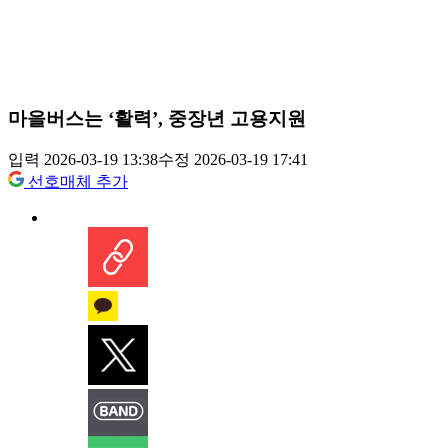
마을버스는 ‘활력’, 중장년 고용지원
입력 2026-03-19 13:38
수정 2026-03-19 17:41
선호매체 추가