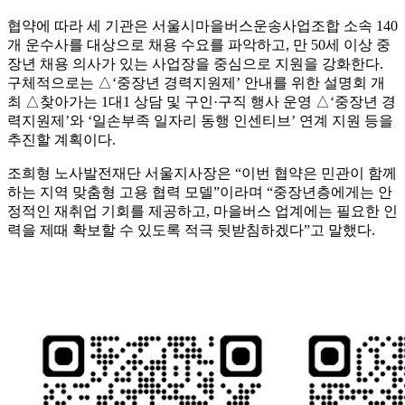
협약에 따라 세 기관은 서울시마을버스운송사업조합 소속 140
개 운수사를 대상으로 채용 수요를 파악하고, 만 50세 이상 중
장년 채용 의사가 있는 사업장을 중심으로 지원을 강화한다.
구체적으로는 △‘중장년 경력지원제’ 안내를 위한 설명회 개
최 △찾아가는 1대1 상담 및 구인·구직 행사 운영 △‘중장년 경
력지원제’와 ‘일손부족 일자리 동행 인센티브’ 연계 지원 등을
추진할 계획이다.
조희형 노사발전재단 서울지사장은 “이번 협약은 민관이 함께
하는 지역 맞춤형 고용 협력 모델”이라며 “중장년층에게는 안
정적인 재취업 기회를 제공하고, 마을버스 업계에는 필요한 인
력을 제때 확보할 수 있도록 적극 뒷받침하겠다”고 말했다.