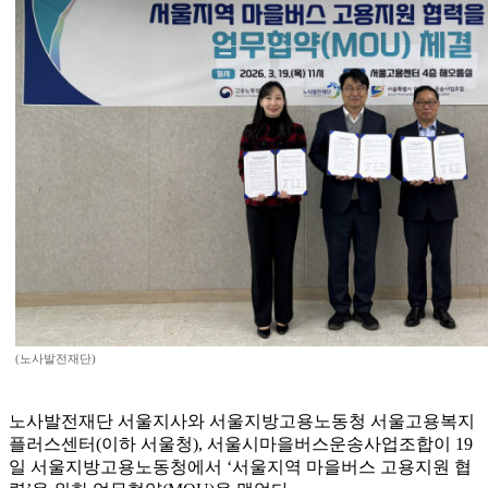
(노사발전재단)
노사발전재단 서울지사와 서울지방고용노동청 서울고용복지
플러스센터(이하 서울청), 서울시마을버스운송사업조합이 19
일 서울지방고용노동청에서 ‘서울지역 마을버스 고용지원 협