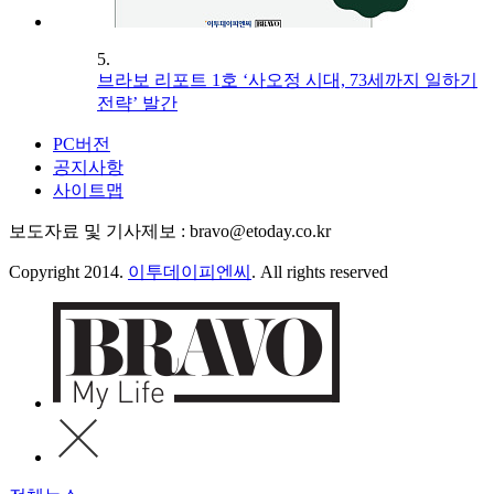
5.
브라보 리포트 1호 ‘사오정 시대, 73세까지 일하기
전략’ 발간
PC버전
공지사항
사이트맵
보도자료 및 기사제보 : bravo@etoday.co.kr
Copyright 2014.
이투데이피엔씨
. All rights reserved