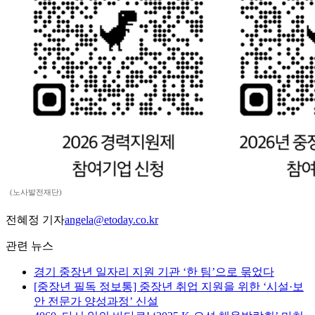
(노사발전재단)
전혜정 기자
angela@etoday.co.kr
관련 뉴스
경기 중장년 일자리 지원 기관 ‘한 팀’으로 묶었다
[중장년 필독 정보통] 중장년 취업 지원을 위한 ‘시설·보
안 전문가 양성과정’ 신설