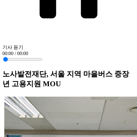
기사 듣기
00:00 / 00:00
노사발전재단, 서울 지역 마을버스 중장
년 고용지원 MOU