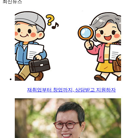
최신뉴스
재취업부터 창업까지, 상담받고 지원하자