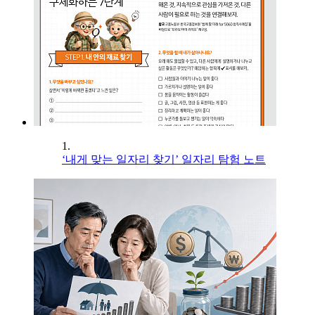
1.
‘내게 맞는 일자리 찾기’ 일자리 탐험 노트