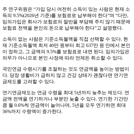
주 연구위원은 “가입 당시 여전히 소득이 있는 사람은 현재 소
득의 9.5%(2026년 기준)를 보험료로 납부해야 한다”며 “다만,
임의가입은 회사가 보험료의 절반을 부담해 주지 않기 때문에
보험료 전액을 본인의 돈으로 납부해야 한다”고 설명했다.
소득이 없는 사람은 기준소득월액을 직접 선택할 수 있다. 현
재 기준소득월액 최저 40만 원부터 최고 637만 원 안에서 본인
이 정하고, 그 금액의 9.5%를 보험료로 내면 된다. 임의가입은
의무가 아니므로 본인 사정에 따라 언제든 취소할 수 있다.
국민연금 수령시기를 조절하는 것도 연금액을 높이는 방법이
다. 당장 생활비가 급하지 않고 건강 상태가 괜찮다면 연기연
금제도를 고려할 수 있다.
연기연금제도는 연금 수령을 최대 5년까지 늦추는 제도다. 연
금액 전액을 연기하거나 부분만 늦출 수 있다. 연기한 기간만
큼 월 0.6%씩 연금액이 늘어나며, 5년을 모두 연기하면 최대
36%까지 수령액이 증가한다.