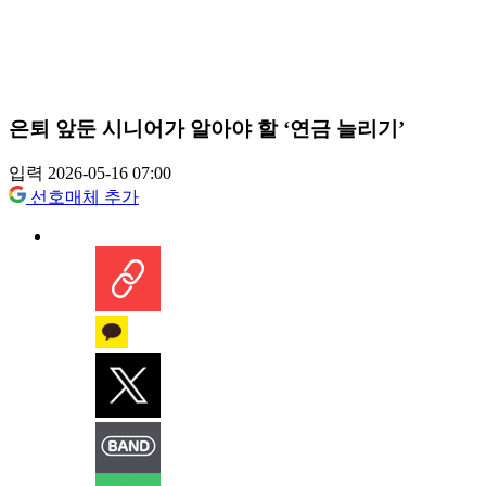
은퇴 앞둔 시니어가 알아야 할 ‘연금 늘리기’
입력 2026-05-16 07:00
선호매체 추가