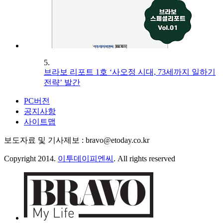
5.
브라보 리포트 1호 ‘사오정 시대, 73세까지 일하기
전략’ 발간
PC버전
공지사항
사이트맵
보도자료 및 기사제보 : bravo@etoday.co.kr
Copyright 2014.
이투데이피엔씨
. All rights reserved