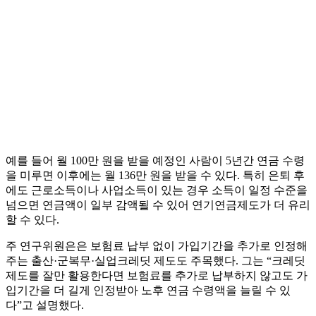
예를 들어 월 100만 원을 받을 예정인 사람이 5년간 연금 수령
을 미루면 이후에는 월 136만 원을 받을 수 있다. 특히 은퇴 후
에도 근로소득이나 사업소득이 있는 경우 소득이 일정 수준을
넘으면 연금액이 일부 감액될 수 있어 연기연금제도가 더 유리
할 수 있다.
주 연구위원은은 보험료 납부 없이 가입기간을 추가로 인정해
주는 출산·군복무·실업크레딧 제도도 주목했다. 그는 “크레딧
제도를 잘만 활용한다면 보험료를 추가로 납부하지 않고도 가
입기간을 더 길게 인정받아 노후 연금 수령액을 늘릴 수 있
다”고 설명했다.