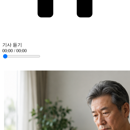
기사 듣기
00:00 / 00:00