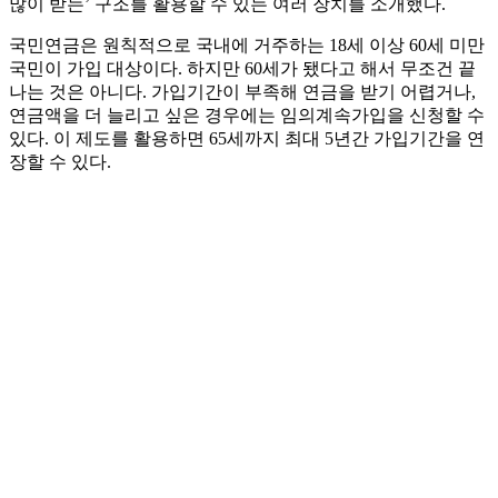
많이 받는’ 구조를 활용할 수 있는 여러 장치를 소개했다.
국민연금은 원칙적으로 국내에 거주하는 18세 이상 60세 미만
국민이 가입 대상이다. 하지만 60세가 됐다고 해서 무조건 끝
나는 것은 아니다. 가입기간이 부족해 연금을 받기 어렵거나,
연금액을 더 늘리고 싶은 경우에는 임의계속가입을 신청할 수
있다. 이 제도를 활용하면 65세까지 최대 5년간 가입기간을 연
장할 수 있다.