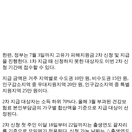
한편, 정부는 7월 3일까지 고유가 피해지원금 2차 신청 및 지급
을 진행한다. 1차 지급 때 신청하지 못한 대상자도 이번 2차 신
청 기간에 접수할 수 있다.
지급 금액은 거주 지역별로 수도권 10만 원, 비수도권 15만 원,
인구감소지역 중 우대지원지역 20만 원, 인구감소지역 중 특별
지원지역 25만 원이다.
2차 지급 대상자는 소득 하위 70%다. 올해 3월 부과된 건강보
험료 본인부담금의 가구별 합산액을 기준으로 지급 대상이 선
정된다.
2차 신청 첫 주인 이달 18일부터 22일까지는 출생연도 끝자리
를 기준으로 요일제가 적용된다. 신청 가능 날짜는 △출생연도