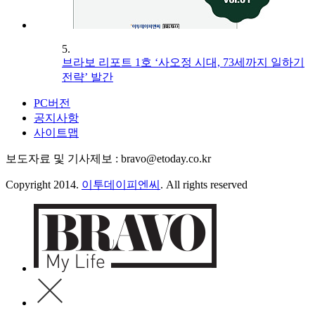
5.
브라보 리포트 1호 ‘사오정 시대, 73세까지 일하기
전략’ 발간
PC버전
공지사항
사이트맵
보도자료 및 기사제보 : bravo@etoday.co.kr
Copyright 2014.
이투데이피엔씨
. All rights reserved