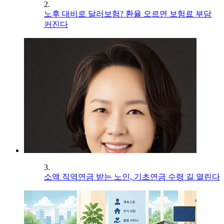
2.
노후 대비로 달러보험? 환율 오르면 보험료 부담
커진다
3.
소액 직역연금 받는 노인, 기초연금 수령 길 열린다