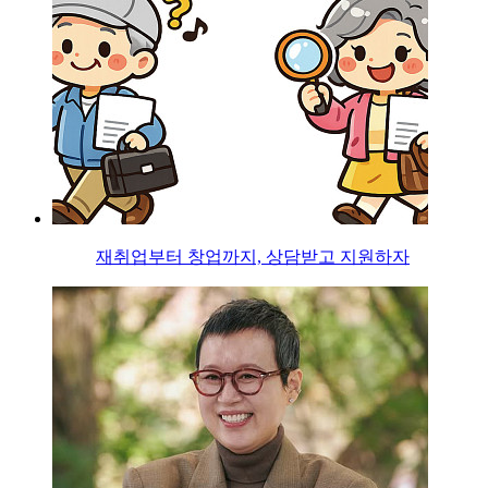
재취업부터 창업까지, 상담받고 지원하자