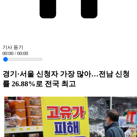
기사 듣기
00:00 / 00:00
경기·서울 신청자 가장 많아…전남 신청
률 26.88%로 전국 최고