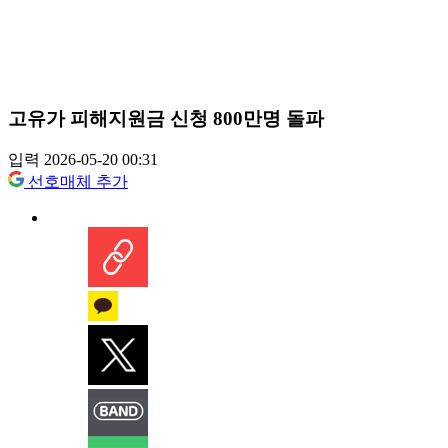
고유가 피해지원금 신청 800만명 돌파
입력 2026-05-20 00:31
선호매체 추가