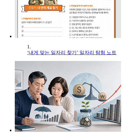
1.
‘내게 맞는 일자리 찾기’ 일자리 탐험 노트