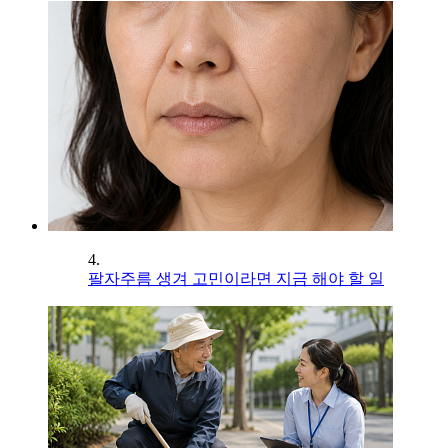
4.
팔자주름 생겨 고민이라면 지금 해야 할 일