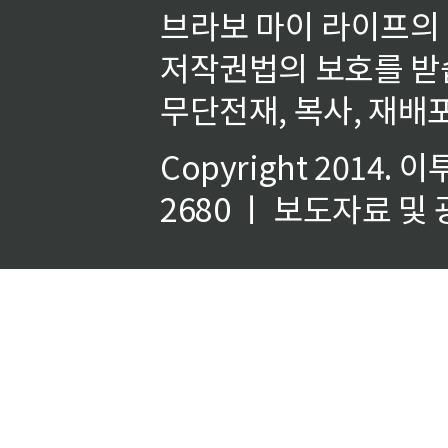
브라보 마이 라이프의
저작권법의 보호를 받
무단전재, 복사, 재배포
Copyright 2014.
이
2680 ㅣ 보도자료 및 광