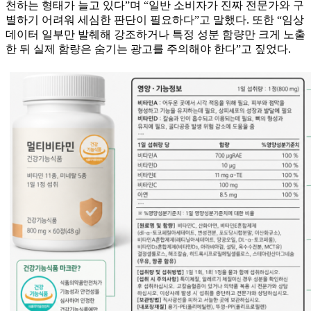
천하는 형태가 늘고 있다”며 “일반 소비자가 진짜 전문가와 구
별하기 어려워 세심한 판단이 필요하다”고 말했다. 또한 “임상
데이터 일부만 발췌해 강조하거나 특정 성분 함량만 크게 노출
한 뒤 실제 함량은 숨기는 광고를 주의해야 한다”고 짚었다.