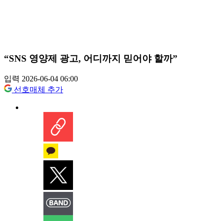
“SNS 영양제 광고, 어디까지 믿어야 할까”
입력 2026-06-04 06:00
선호매체 추가