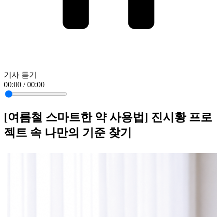
기사 듣기
00:00 / 00:00
[여름철 스마트한 약 사용법] 진시황 프로
젝트 속 나만의 기준 찾기