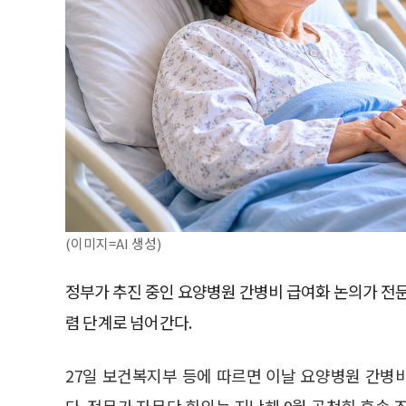
(이미지=AI 생성)
정부가 추진 중인 요양병원 간병비 급여화 논의가 전
렴 단계로 넘어간다.
27일 보건복지부 등에 따르면 이날 요양병원 간병
다. 전문가 자문단 회의는 지난해 9월 공청회 후속 