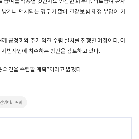
로 급여를 적용할 것인지도 민감한 화두다. 의료급여 환자
 낮거나 면제되는 경우가 많아 건강보험 재정 부담이 커
월께 공청회와 추가 의견 수렴 절차를 진행할 예정이다. 이
기 시범사업에 착수하는 방안을 검토하고 있다.
은 의견을 수렴할 계획”이라고 밝혔다.
#간병비급여화