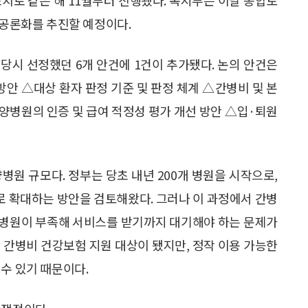
 공론화를 추진할 예정이다.
 당시 선정했던 6개 안건에 1건이 추가됐다. 논의 안건은
방안 △대상 환자 판정 기준 및 판정 체계 △간병비 및 본
양병원의 인증 및 급여 적정성 평가 개선 방안 △입·퇴원
병원 규모다. 정부는 당초 내년 200개 병원을 시작으로,
계적으로 확대하는 방안을 검토해왔다. 그러나 이 과정에서 간병
양병원이 부족해 서비스를 받기까지 대기해야 하는 문제가
 간병비 건강보험 지원 대상이 됐지만, 정작 이용 가능한
수 있기 때문이다.