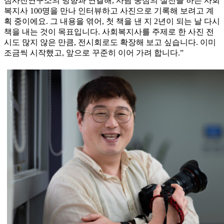
심사진연구소의 방향과 연결해, 사람 중심의 실천을 하는 사회
복지사 100명을 만나 인터뷰하고 사진으로 기록해 보려고 계
획 중이에요. 그 내용을 엮어, 첫 책을 낸 지 2년이 되는 날 다시
책을 내는 것이 목표입니다. 사회복지사를 주제로 한 사진 전
시도 많지 않은 만큼, 전시회로도 확장해 보고 싶습니다. 이미
조금씩 시작했고, 앞으로 꾸준히 이어 가려 합니다.”