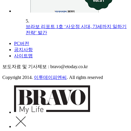
5.
브라보 리포트 1호 ‘사오정 시대, 73세까지 일하기
전략’ 발간
PC버전
공지사항
사이트맵
보도자료 및 기사제보 : bravo@etoday.co.kr
Copyright 2014.
이투데이피엔씨
. All rights reserved