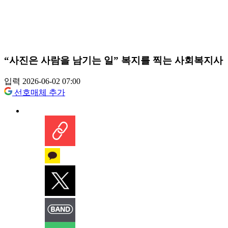
“사진은 사람을 남기는 일” 복지를 찍는 사회복지사
입력 2026-06-02 07:00
선호매체 추가