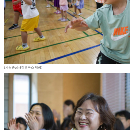
(사람중심사진연구소 제공)