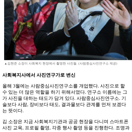
▲김현준 소장이 사회복지 현장에서 촬영한 사진들. (사람중심사진연구소 제공)
사회복지사에서 사진연구가로 변신
올해 3월에는 사람중심사진연구소를 개업했다. 사진으로 할
수 있는 더 많은 역할을 하기 위해서였다. 연구소 이름에는 그
가 사진을 대하는 태도가 담겨 있다. 사람중심사진연구소. 기
술보다 사람, 장비보다 태도, 결과물보다 관계를 먼저 보겠다
는 뜻이다.
김 소장은 지금 사회복지기관과 공공 현장을 다니며 스마트폰
사진 교육, 프로필 촬영, 각종 행사 촬영 등을 진행한다. 조명과