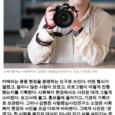
▲복지를 찍는 사회복지사, 김현준 사람중심사진연구소 소장. (이준호 기자)
카메라는 종종 현장을 증명하는 도구로 쓰인다. 어떤 행사가
열렸고, 얼마나 많은 사람이 모였고, 프로그램이 어떻게 진행
됐는지를 기록한다. 사회복지 현장에서도 사진은 대개 그렇게
소비된다. 보고서에 붙고, 홍보물에 들어가고, 기관의 기록으
로 보관된다. 그러나 김현준 사람중심사진연구소 소장은 사회
복지 현장의 사진을 조금 다르게 바라본다. 그에게 사진은 ‘관
계’다. 한 사람을 복지의 대상이 아니라 자기 삶을 살아가는 주