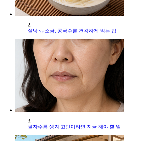
2.
설탕 vs 소금, 콩국수를 건강하게 먹는 법
3.
팔자주름 생겨 고민이라면 지금 해야 할 일