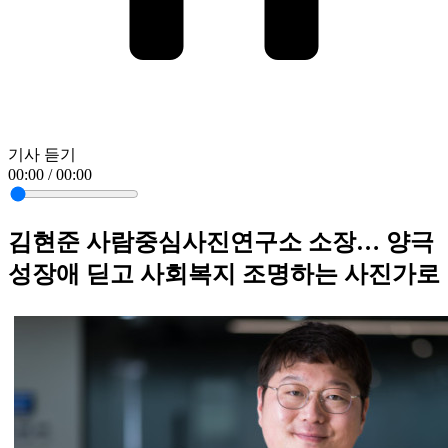
기사 듣기
00:00 / 00:00
김현준 사람중심사진연구소 소장… 양극
성장애 딛고 사회복지 조명하는 사진가로