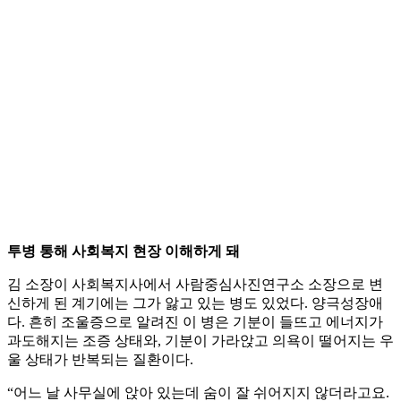
투병 통해 사회복지 현장 이해하게 돼
김 소장이 사회복지사에서 사람중심사진연구소 소장으로 변
신하게 된 계기에는 그가 앓고 있는 병도 있었다. 양극성장애
다. 흔히 조울증으로 알려진 이 병은 기분이 들뜨고 에너지가
과도해지는 조증 상태와, 기분이 가라앉고 의욕이 떨어지는 우
울 상태가 반복되는 질환이다.
“어느 날 사무실에 앉아 있는데 숨이 잘 쉬어지지 않더라고요.