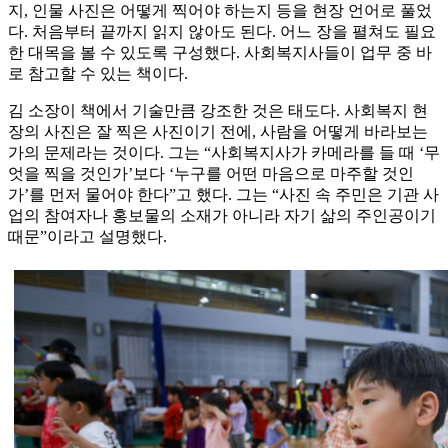
지, 인물 사진은 어떻게 찍어야 하는지 등을 현장 언어로 풀었
다. 처음부터 끝까지 읽지 않아도 된다. 어느 장을 펼쳐도 필요
한 대목을 볼 수 있도록 구성했다. 사회복지사들이 업무 중 바
로 참고할 수 있는 책이다.
김 소장이 책에서 기술만큼 강조한 것은 태도다. 사회복지 현
장의 사진은 잘 찍은 사진이기 전에, 사람을 어떻게 바라보는
가의 문제라는 것이다. 그는 “사회복지사가 카메라를 들 때 ‘무
엇을 찍을 것인가’보다 ‘누구를 어떤 마음으로 마주할 것인
가’를 먼저 물어야 한다”고 했다. 그는 “사진 속 주민은 기관 사
업의 참여자나 홍보물의 소재가 아니라 자기 삶의 주인공이기
때문”이라고 설명했다.