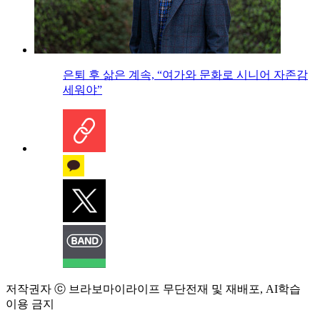
은퇴 후 삶은 계속, “여가와 문화로 시니어 자존감
세워야”
저작권자 ⓒ 브라보마이라이프 무단전재 및 재배포, AI학습
이용 금지