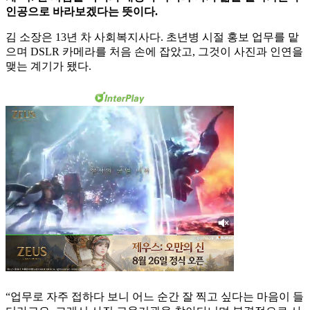
인공으로 바라보겠다는 뜻이다.
김 소장은 13년 차 사회복지사다. 초년병 시절 홍보 업무를 맡
으며 DSLR 카메라를 처음 손에 잡았고, 그것이 사진과 인연을
맺는 계기가 됐다.
“업무로 자주 접하다 보니 어느 순간 잘 찍고 싶다는 마음이 들