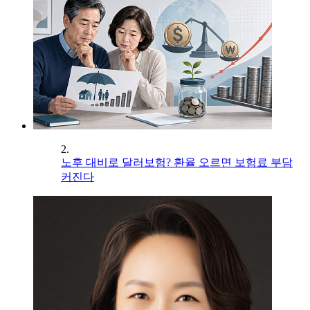
2.
노후 대비로 달러보험? 환율 오르면 보험료 부담
커진다