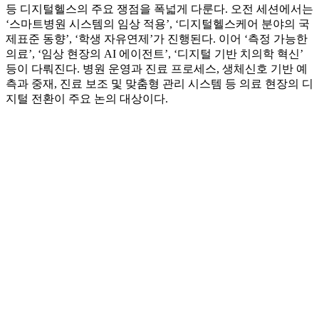
등 디지털헬스의 주요 쟁점을 폭넓게 다룬다. 오전 세션에서는
‘스마트병원 시스템의 임상 적용’, ‘디지털헬스케어 분야의 국
제표준 동향’, ‘학생 자유연제’가 진행된다. 이어 ‘측정 가능한
의료’, ‘임상 현장의 AI 에이전트’, ‘디지털 기반 치의학 혁신’
등이 다뤄진다. 병원 운영과 진료 프로세스, 생체신호 기반 예
측과 중재, 진료 보조 및 맞춤형 관리 시스템 등 의료 현장의 디
지털 전환이 주요 논의 대상이다.