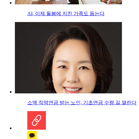
AI, 이제 돌봄에 지친 가족도 돕는다
소액 직역연금 받는 노인, 기초연금 수령 길 열린다