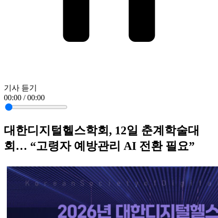
기사 듣기
00:00 / 00:00
대한디지털헬스학회, 12일 춘계학술대
회… “고령자 예방관리 AI 전환 필요”