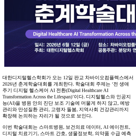
대한디지털헬스학회가 오는 12일 판교 차바이오컴플렉스에서
2026년 춘계학술대회를 개최한다. 학술대회 주제는 ‘전 생애
주기 디지털 헬스케어 AI 전환(Digital Healthcare AI
Transformation Across the Lifespan)’이다. 디지털헬스와 인공지
능(AI)을 병원 안의 진단 보조 기술에 머물게 하지 않고, 예방
관리와 만성질환 관리, 고령자 돌봄, 지역사회 건강관리까지
확장해 논의하는 자리가 될 것으로 보인다.
이번 학술대회는 스마트병원, 보건의료 데이터, AI 에이전트,
디지털 치료기기, 스마트 간호, 생물정보학, 의약품 수급 예측