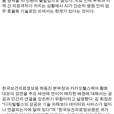
봄 영역을 AI 전환의 출발점으로 꼽았다. 의료 인력 부족과 지
역 간 의료격차가 커지는 상황에서 AI가 단순히 병원 안의 업
무 효율화 기술로만 쓰여서는 한계가 있다는 것이다.
한국보건의료정보원 최동진 본부장과 카카오헬스케어 황희
대표의 강연을 주요 세션에 연이어 배치한 배경에 대해서는 공
공과 민간의 연결을 강조하기 위함이라고 설명했다. 김 회장은
“디지털헬스의 성공은 기술 자체보다 데이터와 서비스가 얼마
나 연결되는가에 달려 있다”며 “한국보건의료정보원은 국가