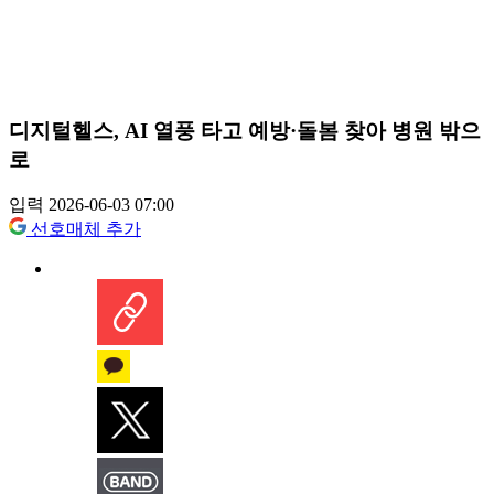
디지털헬스, AI 열풍 타고 예방·돌봄 찾아 병원 밖으
로
입력 2026-06-03 07:00
선호매체 추가