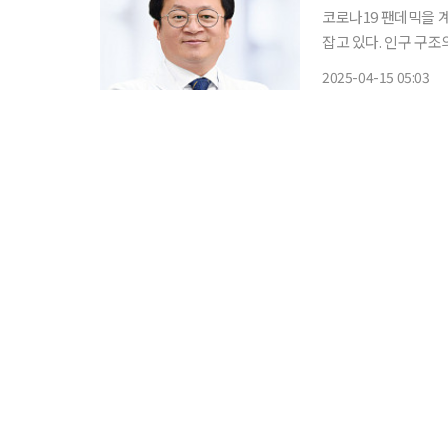
코로나19 팬데믹을 
잡고 있다. 인구 구조
화는 거스를 수 없는 흐름이라
2025-04-15 05:03
적인 규제 방안에 대