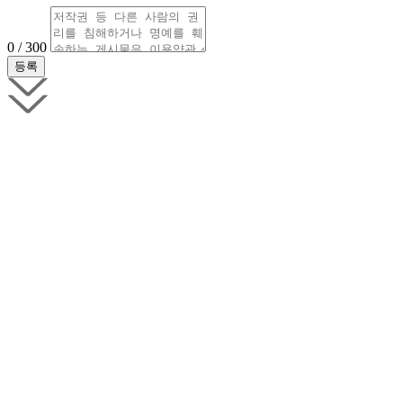
0 / 300