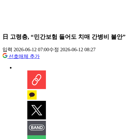
日 고령층, “민간보험 들어도 치매 간병비 불안”
입력 2026-06-12 07:00
수정 2026-06-12 08:27
선호매체 추가