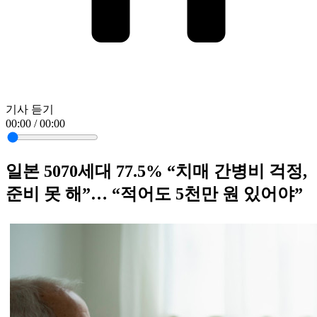
기사 듣기
00:00 / 00:00
일본 5070세대 77.5% “치매 간병비 걱정,
준비 못 해”… “적어도 5천만 원 있어야”