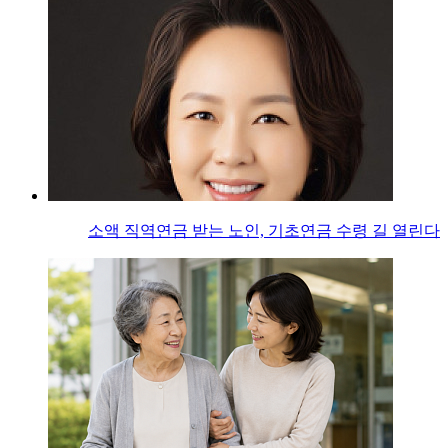
소액 직역연금 받는 노인, 기초연금 수령 길 열린다