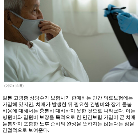
(어도비스톡)
일본 고령층 상당수가 보험사가 판매하는 민간 의료보험에는
가입해 있지만, 치매가 발생한 뒤 필요한 간병비와 장기 돌봄
비용에 대해서는 충분히 대비하지 못한 것으로 나타났다. 이는
병원비와 입원비 보장을 목적으로 한 민간보험 가입이 곧 치매
돌봄까지 포함한 노후 준비의 완성을 뜻하지는 않는다는 점을
간접적으로 보여준다.