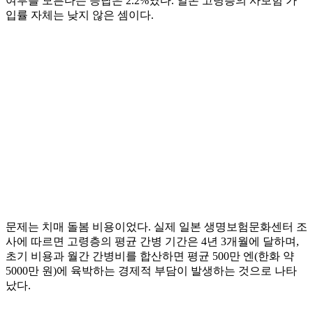
여부를 모른다는 응답은 2.2%였다. 일본 고령층의 사보험 가
입률 자체는 낮지 않은 셈이다.
문제는 치매 돌봄 비용이었다. 실제 일본 생명보험문화센터 조
사에 따르면 고령층의 평균 간병 기간은 4년 3개월에 달하며,
초기 비용과 월간 간병비를 합산하면 평균 500만 엔(한화 약
5000만 원)에 육박하는 경제적 부담이 발생하는 것으로 나타
났다.