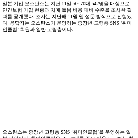
일본 기업 오스탄스는 지난 11일 50~70대 542명을 대상으로
민간보험 가입 현황과 치매 돌봄 비용 대비 수준을 조사한 결
과를 공개했다. 조사는 지난해 11월 웹 설문 방식으로 진행됐
다. 응답자는 오스탄스가 운영하는 중장년·고령층 SNS ‘취미
인클럽’ 회원과 일반 고령층이다.
오스탄스는 중장년·고령층 SNS ‘취미인클럽’을 운영하는 일