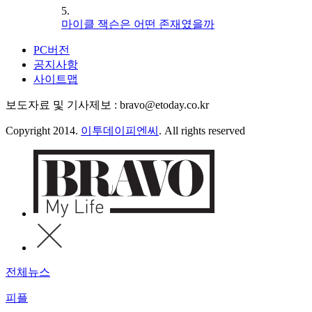
5.
마이클 잭슨은 어떤 존재였을까
PC버전
공지사항
사이트맵
보도자료 및 기사제보 : bravo@etoday.co.kr
Copyright 2014.
이투데이피엔씨
. All rights reserved
전체뉴스
피플