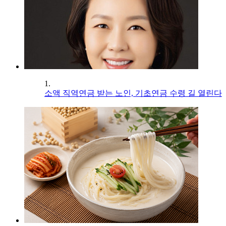
1.
소액 직역연금 받는 노인, 기초연금 수령 길 열린다