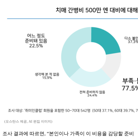
(오스탄스 제공, AI 편집 이미지)
조사 결과에 따르면, “본인이나 가족이 이 비용을 감당할 준비