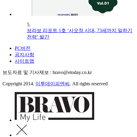
5.
브라보 리포트 1호 ‘사오정 시대, 73세까지 일하기
전략’ 발간
PC버전
공지사항
사이트맵
보도자료 및 기사제보 : bravo@etoday.co.kr
Copyright 2014.
이투데이피엔씨
. All rights reserved