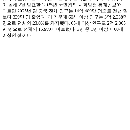
이 올해 2월 발표한 ‘2025년 국민경제·사회발전 통계공보’에
따르면 2025년 말 중국 전체 인구는 14억 489만 명으로 전년 말
보다 339만 명 줄었다. 이 가운데 60세 이상 인구는 3억 2,338만
명으로 전체의 23.0%를 차지했다. 65세 이상 인구도 2억 2,365
만 명으로 전체의 15.9%에 이르렀다. 5명 중 1명 이상이 60세
이상인 셈이다.