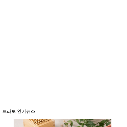
브라보 인기뉴스