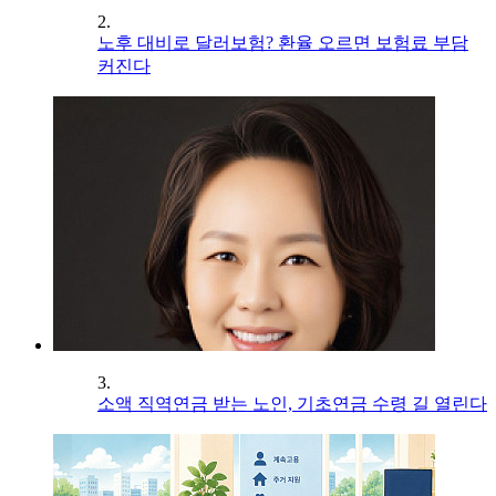
2.
노후 대비로 달러보험? 환율 오르면 보험료 부담
커진다
3.
소액 직역연금 받는 노인, 기초연금 수령 길 열린다