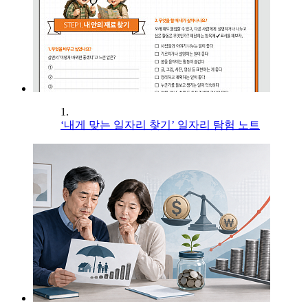
1.
‘내게 맞는 일자리 찾기’ 일자리 탐험 노트