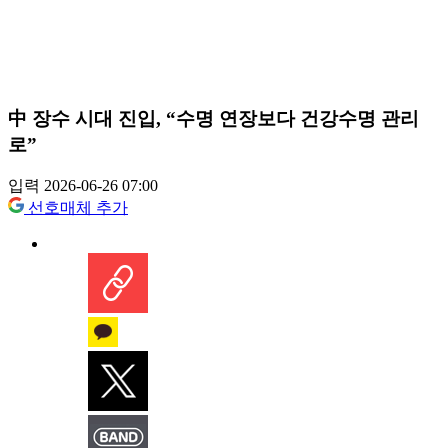
中 장수 시대 진입, “수명 연장보다 건강수명 관리
로”
입력 2026-06-26 07:00
선호매체 추가