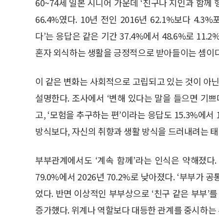
60~74세 일본 시니어 가운데 ‘친구나 지인과 함
66.4%였다. 10년 전인 2016년 62.1%보다 4.
다’는 응답은 같은 기간 37.4%에서 48.6%로 11.
혼자 외식하는 생활을 긍정적으로 받아들이는 셈이다
이 같은 변화는 사회적으로 고립되고 있는 것이 아닌
설명한다. 조사에서 ‘변해 있다는 말을 들으면 기쁘다’는
고, ‘모험을 추구하는 편’이라는 응답도 15.3%에서
방식보다, 자신의 취향과 생활 방식을 드러내려는 태
부부관계에서도 ‘계속 함께’라는 인식은 약해졌다. 
79.0%에서 2026년 70.2%로 낮아졌다. ‘부부가 
었다. 반면 이상적인 부부상으로 ‘친구 같은 부부’를 꼽
증가했다. 위계나 역할보다 대등한 관계를 중시하는 