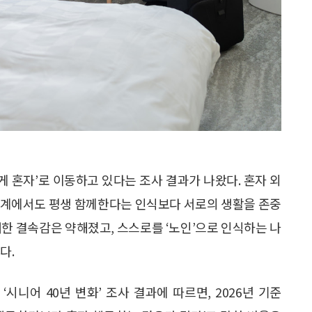
게 혼자’로 이동하고 있다는 조사 결과가 나왔다. 혼자 외
관계에서도 평생 함께한다는 인식보다 서로의 생활을 존중
대한 결속감은 약해졌고, 스스로를 ‘노인’으로 인식하는 나
다.
시니어 40년 변화’ 조사 결과에 따르면, 2026년 기준