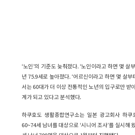
‘노인’의 기준도 늦춰졌다. ‘노인이라고 하면 몇 살부
년 75.9세로 높아졌다. ‘어르신이라고 하면 몇 살부
서는 60대가 더 이상 전통적인 노년의 입구로만 받아
계가 되고 있다고 분석했다.
하쿠호도 생활종합연구소는 일본 광고회사 하쿠호도
60~74세 남녀를 대상으로 ‘시니어 조사’를 실시해 왔
세 남녀 700명을 대상으로 1월부터 진행됐다.