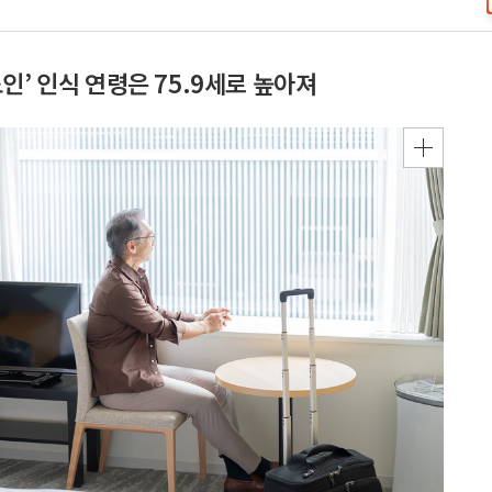
인’ 인식 연령은 75.9세로 높아져