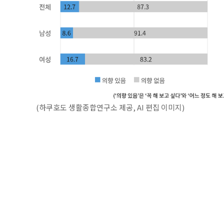
(하쿠호도 생활종합연구소 제공, AI 편집 이미지)