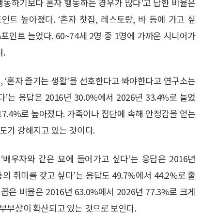
께 행동하기보다 혼자 행동하는 경우가 많다’고 답한 비율은
3%포인트 높아졌다. ‘혼자 찻집, 레스토랑, 바 등에 가고 싶
2%포인트 늘었다. 60~74세 2명 중 1명에 가까운 시니어가
.
, ‘혼자 즐기는 생활’을 선호한다고 봐야한다고 연구소는
 응답은 2016년 30.0%에서 2026년 33.4%로 늘었
 17.4%로 높아졌다. 가족이나 집단에 속해 안정감을 얻는
도가 강해지고 있는 것이다.
‘배우자와 같은 묘에 들어가고 싶다’는 응답은 2016년
공통의 취미를 갖고 싶다’는 응답도 49.7%에서 44.2%로 줄
은 비율은 2016년 63.0%에서 2026년 77.3%로 크게
부부상이 확산되고 있는 것으로 보인다.