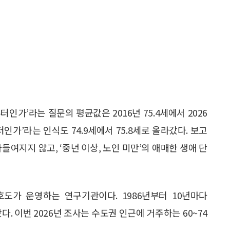
터인가’라는 질문의 평균값은 2016년 75.4세에서 2026
터인가’라는 인식도 74.9세에서 75.8세로 올라갔다. 보고
들여지지 않고, ‘중년 이상, 노인 미만’의 애매한 생애 단
가 운영하는 연구기관이다. 1986년부터 10년마다
다. 이번 2026년 조사는 수도권 인근에 거주하는 60~74