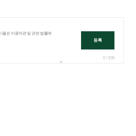
0 / 300