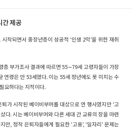
시간 제공
로 시작되면서 중장년층이 성공적 ‘인생 2막’을 위한 재취
령층 부가조사 결과에 따르면 55∼79세 고령자들이 가장
 연령은 만 53세였다. 이는 55세 정년에도 못 미치는 수
 필요하다는 지적이다.
 은퇴가 시작된 베이비부머를 대상으로 연 행사였지만 ‘고
샀다. 시는 베이비부머와 다른 세대 간 교류의 장을 마련
만, 정작 은퇴자들에게 필요한 ‘고용’, ‘일자리’ 문제는