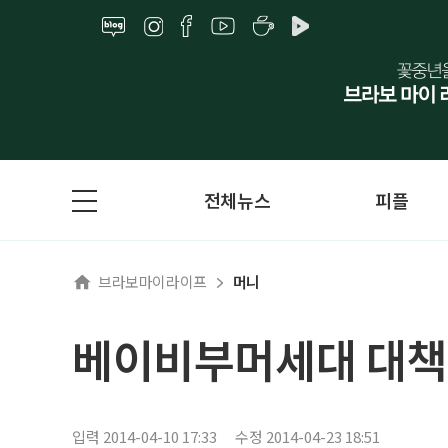
전체뉴스
피플
브라보마이라이프
머니
베이비부머세대 대책
입력 2014-04-10 17:33
수정 2014-04-23 18:51