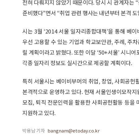
전혀 다뤄지지 않았기 때문이다. 당시 시 관계자는
준비했다”면서 “취업 관련 행사는 내년부터 본격 도
시는 3월 ‘2014 서울 일자리종합대책’을 통해 베
우선 고용할 수 있는 기업과 학교보안관, 주례, 주차
릴 계획이라고 밝혔다. 또한 이달 ‘50+서울’ 시니어
각종 일자리 정보도 실시간으로 제공할 계획이다.
특히 서울시는 베이비부머의 취업, 창업, 사회공
본격적으로 운영하고 있다. 현재 서울인생이모작지
모집, 퇴직 전문인력을 활용한 사회공헌활동 등을
지원하고 있다.
박용남 기자
bangnam@etoday.co.kr