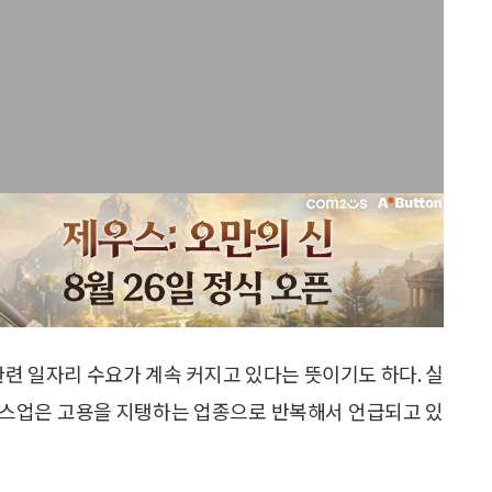
관련 일자리 수요가 계속 커지고 있다는 뜻이기도 하다. 실
스업은 고용을 지탱하는 업종으로 반복해서 언급되고 있