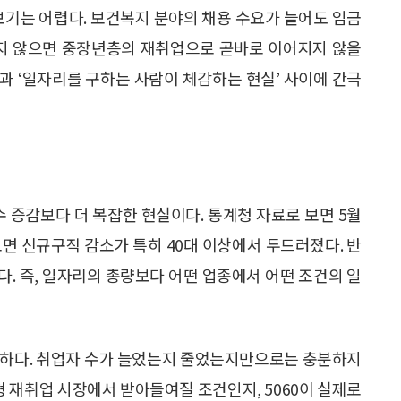
보기는 어렵다. 보건복지 분야의 채용 수요가 늘어도 임금
 맞지 않으면 중장년층의 재취업으로 곧바로 이어지지 않을
말과 ‘일자리를 구하는 사람이 체감하는 현실’ 사이에 간극
수 증감보다 더 복잡한 현실이다. 통계청 자료로 보면 5월
면 신규구직 감소가 특히 40대 이상에서 두드러졌다. 반
. 즉, 일자리의 총량보다 어떤 업종에서 어떤 조건의 일
요하다. 취업자 수가 늘었는지 줄었는지만으로는 충분하지
형 재취업 시장에서 받아들여질 조건인지, 5060이 실제로