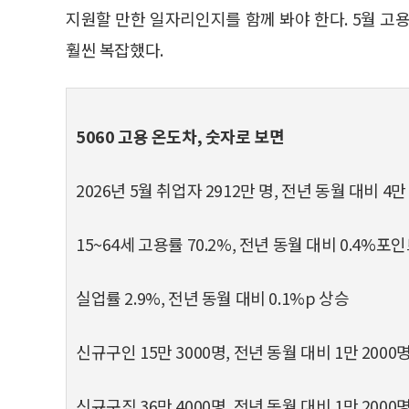
지원할 만한 일자리인지를 함께 봐야 한다. 5월 고
훨씬 복잡했다.
5060 고용 온도차, 숫자로 보면
2026년 5월 취업자 2912만 명, 전년 동월 대비 4만
15~64세 고용률 70.2%, 전년 동월 대비 0.4%포
실업률 2.9%, 전년 동월 대비 0.1%p 상승
신규구인 15만 3000명, 전년 동월 대비 1만 2000
신규구직 36만 4000명, 전년 동월 대비 1만 2000