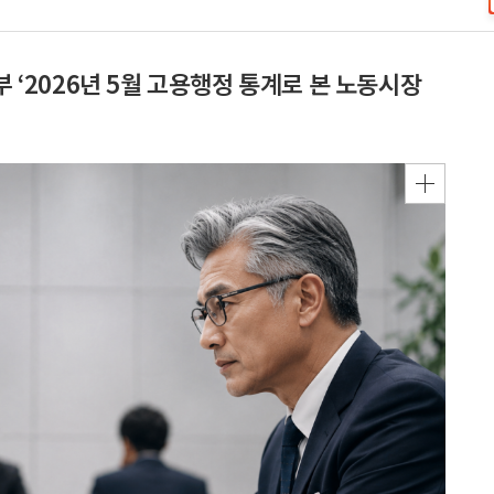
부 ‘2026년 5월 고용행정 통계로 본 노동시장