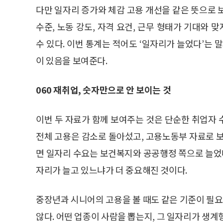
다만 일자리 증가와 체감 고용 개선을 같은 뜻으로 
수준, 노동 강도, 자격 요건, 근무 형태가 기대와
수 있다. 이번 통계는 적어도 ‘일자리가 늘었다’는 
이 있음을 보여준다.
060 재취업, 숫자만으로 안 보이는 것
이번 두 자료가 함께 보여주는 것은 단순한 취업자 
전체 고용은 감소로 돌아섰고, 고용노동부 자료로 보
면 일자리 수요는 보건복지와 공공행정 쪽으로 늘었다
자리가 늘고 있느냐가 더 중요해진 것이다.
중장년과 시니어의 고용을 볼 때도 같은 기준이 필
않다. 어떤 업종이 사람을 뽑는지, 그 일자리가 생계