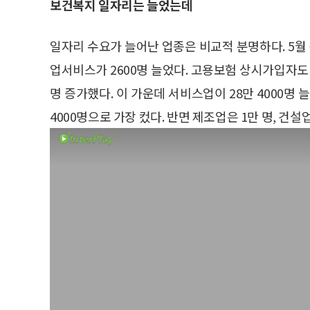
보건복지 일자리는 늘었는데
일자리 수요가 늘어난 업종은 비교적 분명하다. 5월 
업서비스가 2600명 늘었다. 고용보험 상시가입자도 5월
명 증가했다. 이 가운데 서비스업이 28만 4000명
4000명으로 가장 컸다. 반면 제조업은 1만 명, 건설업