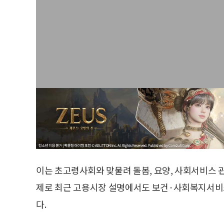
이는 초고령사회와 맞물려 돌봄, 요양, 사회서비스 
제로 최근 고용시장 설명에서도 보건·사회복지서비
다.