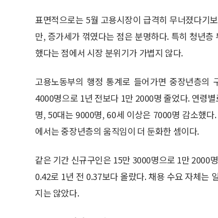
표면적으로는 5월 고용시장이 급격히 무너졌다기보다
만, 증가세가 꺾였다는 점은 분명하다. 특히 청년
했다는 점에서 시장 분위기가 가볍지 않다.
고용노동부의 행정 통계로 들어가면 중장년층의 구직
4000명으로 1년 전보다 1만 2000명 줄었다. 연령별로
명, 50대는 9000명, 60세 이상은 7000명 감소
에서는 중장년층의 움직임이 더 둔화한 셈이다.
같은 기간 신규구인은 15만 3000명으로 1만 200
0.42로 1년 전 0.37보다 올랐다. 채용 수요 자
지는 않았다.