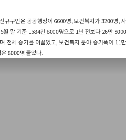
신규구인은 공공행정이 6600명, 보건복지가 3200명, 사
 말 기준 1584만 8000명으로 1년 전보다 26만 8000
 늘며 전체 증가를 이끌었고, 보건복지 분야 증가폭이 11만
은 8000명 줄었다.