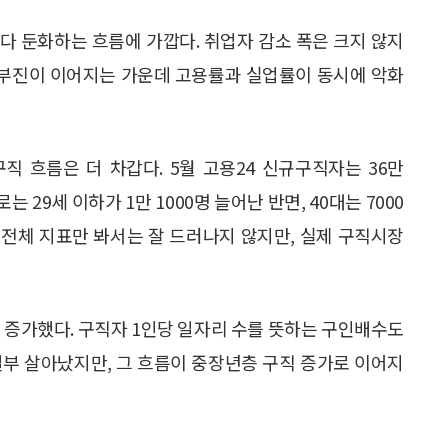
 둔화하는 흐름에 가깝다. 취업자 감소 폭은 크지 않지
층 부진이 이어지는 가운데 고용률과 실업률이 동시에 악화
 흐름은 더 차갑다. 5월 고용24 신규구직자는 36만
는 29세 이하가 1만 1000명 늘어난 반면, 40대는 7000
했다. 전체 지표만 봐서는 잘 드러나지 않지만, 실제 구직시장
0명 증가했다. 구직자 1인당 일자리 수를 뜻하는 구인배수도
체는 일부 살아났지만, 그 흐름이 중장년층 구직 증가로 이어지