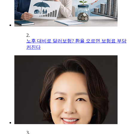
2.
노후 대비로 달러보험? 환율 오르면 보험료 부담
커진다
3.