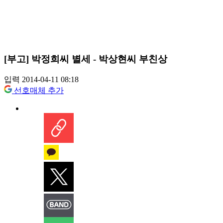
[부고] 박정희씨 별세 - 박상현씨 부친상
입력 2014-04-11 08:18
선호매체 추가