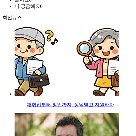
더 궁금해요
0
최신뉴스
재취업부터 창업까지, 상담받고 지원하자