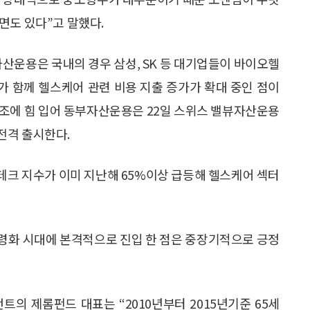
면도 있다”고 말했다.
운용은 국내의 경우 삼성, SK 등 대기업들이 바이오헬
 함께 헬스케어 관련 비용 지출 증가가 확대 중인 점이
호조에 힘 입어 동부자산운용은 22일 스위스 밸뷰자산운용
전격 출시한다.
테크 지수가 이미 지난해 65%이상 급등해 헬스케어 섹터
령화 시대에 본격적으로 진입 한 점은 중장기적으로 긍정
 제롬펀드 대표는 “2010년부터 2015년기준 65세