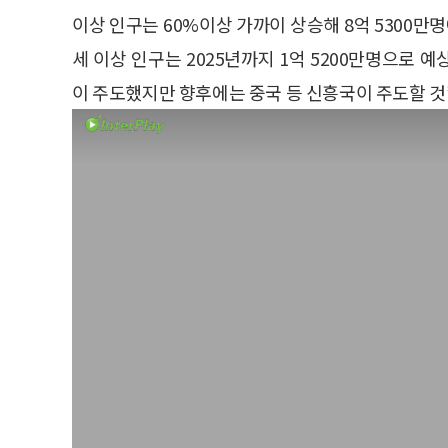
이상 인구는 60%이상 가까이 상승해 8억 5300만
세 이상 인구는 2025년까지 1억 5200만명으로 
이 주도했지만 향후에는 중국 등 신흥국이 주도할 것