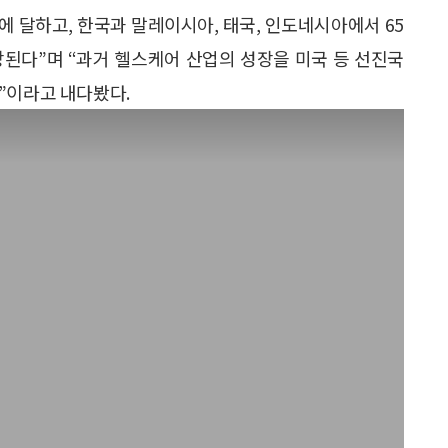
명에 달하고, 한국과 말레이시아, 태국, 인도네시아에서 65
예상된다”며 “과거 헬스케어 산업의 성장을 미국 등 선진국
”이라고 내다봤다.