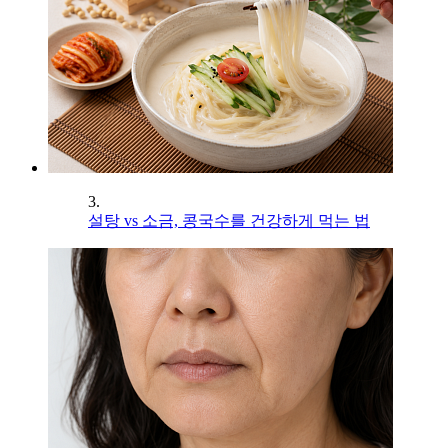
3.
설탕 vs 소금, 콩국수를 건강하게 먹는 법