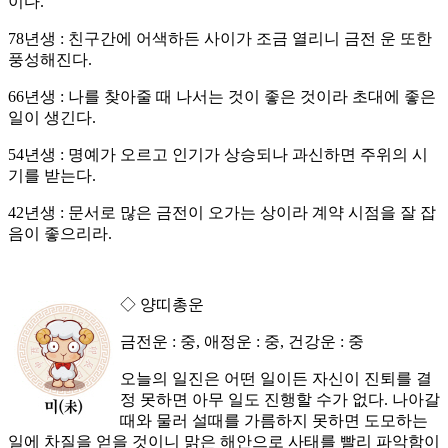
이다.
78년생 : 친구간에 어색하든 사이가 조금 열리니 금전 운 또한
풍성해진다.
66년생 : 나를 찾아줄 때 나서는 것이 좋은 것이라 초대에 좋은
일이 생긴다.
54년생 : 명예가 오르고 인기가 상승되나 과신하면 주위의 시
기를 받는다.
42년생 : 문서로 많은 금전이 오가는 상이라 계약 시점을 잘 잡
음이 좋으리라.
◇ 양띠총운
금전운 : 중, 애정운 : 중, 건강운 : 중
오늘의 일진은 어떤 일이든 자신이 진퇴를 결
정 못하면 아무 일도 진행할 수가 없다. 나아갈
때와 물러 설때를 가름하지 못하면 도모하는
일에 차질을 얻을 것이니 맑은 해안으로 사태를 빨리 파악함이