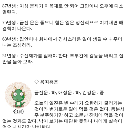
87년생 : 이성 문제가 마음대로 안 되어 고민이나 오후에 다소
열린다.
75년생 : 금전 운은 좋으니 힘든 일은 정신적으로 이겨내면 해
결책이 나온다.
63년생 : 집안이나 회사에서 경사스러운 일이 생길 수나 주머
니는 조심하라.
51년생 : 수신제가를 잘해야 한다. 부부간에 갈등을 버리고 집
안을 돌아 보라.
◇ 용띠총운
금전운 : 하, 애정운 : 하, 건강운 : 중
오늘의 일진은 빈 수레가 요란하게 굴러가는
것이라 번거로운 일에 먹을 것은 없다. 동분서
주 분주하기만 하고 소문난 잔치에 먹을 것이
없는 것과도 같다. 남이 보기는 대단한 듯하나 나에게 실속이
없으니 시간만 낭비한다.