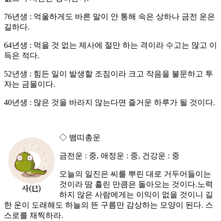
76년생 : 억울하게도 바른 말이 안 통해 속은 상하나 금전 운은
길하다.
64년생 : 먹을 것 없는 제사에 절만 하는 격이라 수고는 많고 이
득은 적다.
52년생 : 힘든 일이 발생할 조짐이라 크고 작음을 불문하고 투
자는 금물이다.
40년생 : 많은 것을 바라지 않는다면 즐거운 하루가 될 것이다.
◇ 뱀띠총운
금전운 : 중, 애정운 : 중, 건강운 : 중
오늘의 일진은 씨를 뿌린 대로 거두어들이는
것이라 땀 흘린 만큼은 돌아오는 것이다.노력
하지 않은 사람에게는 이익이 없을 것이니 길
한 운이 도래해도 하늘의 뜬 구름만 감상하는 모양이 된다. 스
스로를 채찍하라.