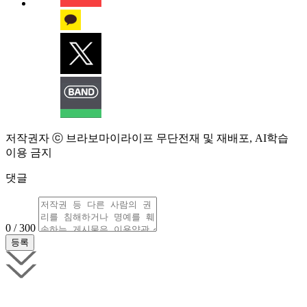
저작권자 ⓒ 브라보마이라이프 무단전재 및 재배포, AI학습
이용 금지
댓글
0 / 300