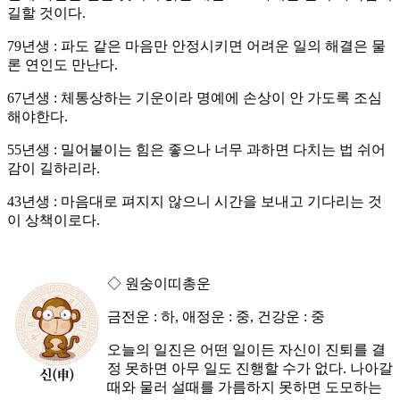
길할 것이다.
79년생 : 파도 같은 마음만 안정시키면 어려운 일의 해결은 물
론 연인도 만난다.
67년생 : 체통상하는 기운이라 명예에 손상이 안 가도록 조심
해야한다.
55년생 : 밀어붙이는 힘은 좋으나 너무 과하면 다치는 법 쉬어
감이 길하리라.
43년생 : 마음대로 펴지지 않으니 시간을 보내고 기다리는 것
이 상책이로다.
◇ 원숭이띠총운
금전운 : 하, 애정운 : 중, 건강운 : 중
오늘의 일진은 어떤 일이든 자신이 진퇴를 결
정 못하면 아무 일도 진행할 수가 없다. 나아갈
때와 물러 설때를 가름하지 못하면 도모하는