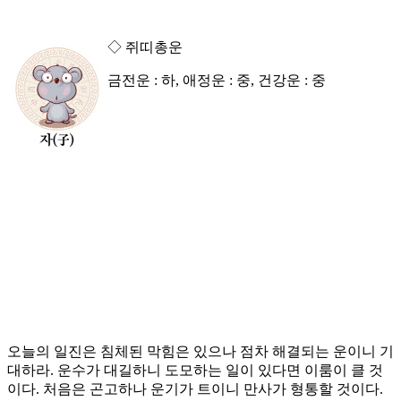
◇ 쥐띠총운
금전운 : 하, 애정운 : 중, 건강운 : 중
오늘의 일진은 침체된 막힘은 있으나 점차 해결되는 운이니 기
대하라. 운수가 대길하니 도모하는 일이 있다면 이룸이 클 것
이다. 처음은 곤고하나 운기가 트이니 만사가 형통할 것이다.