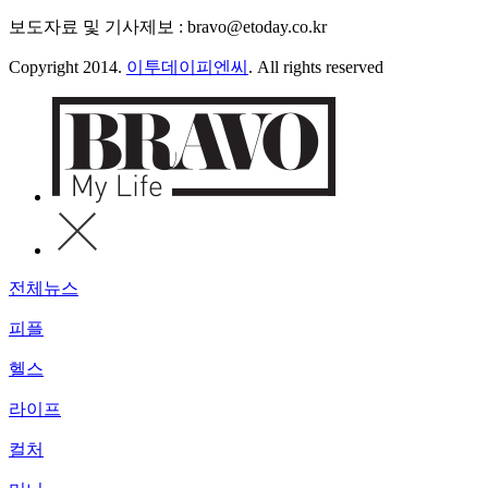
보도자료 및 기사제보 : bravo@etoday.co.kr
Copyright 2014.
이투데이피엔씨
. All rights reserved
전체뉴스
피플
헬스
라이프
컬처