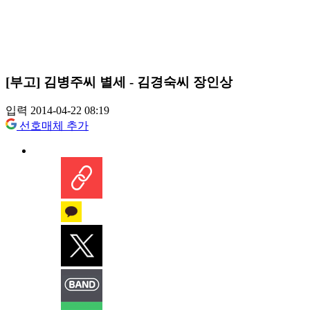
[부고] 김병주씨 별세 - 김경숙씨 장인상
입력 2014-04-22 08:19
선호매체 추가