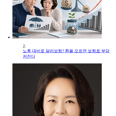
2.
노후 대비로 달러보험? 환율 오르면 보험료 부담
커진다