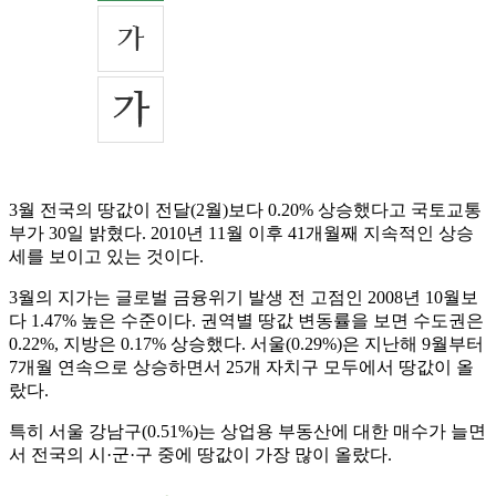
3월 전국의 땅값이 전달(2월)보다 0.20% 상승했다고 국토교통
부가 30일 밝혔다. 2010년 11월 이후 41개월째 지속적인 상승
세를 보이고 있는 것이다.
3월의 지가는 글로벌 금융위기 발생 전 고점인 2008년 10월보
다 1.47% 높은 수준이다. 권역별 땅값 변동률을 보면 수도권은
0.22%, 지방은 0.17% 상승했다. 서울(0.29%)은 지난해 9월부터
7개월 연속으로 상승하면서 25개 자치구 모두에서 땅값이 올
랐다.
특히 서울 강남구(0.51%)는 상업용 부동산에 대한 매수가 늘면
서 전국의 시·군·구 중에 땅값이 가장 많이 올랐다.