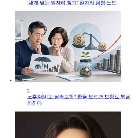
‘내게 맞는 일자리 찾기’ 일자리 탐험 노트
2.
노후 대비로 달러보험? 환율 오르면 보험료 부담
커진다