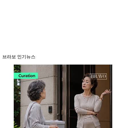
브라보 인기뉴스