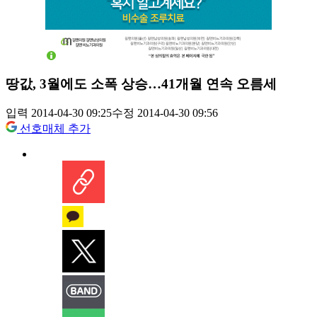
땅값, 3월에도 소폭 상승…41개월 연속 오름세
입력 2014-04-30 09:25
수정 2014-04-30 09:56
선호매체 추가