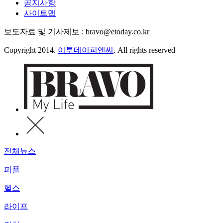
공지사항
사이트맵
보도자료 및 기사제보 : bravo@etoday.co.kr
Copyright 2014.
이투데이피엔씨
. All rights reserved
전체뉴스
피플
헬스
라이프