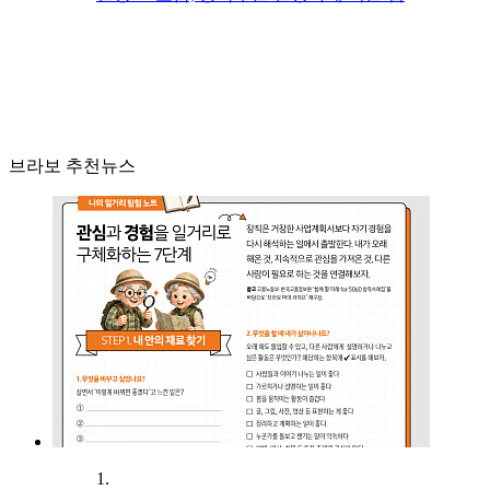
브라보 추천뉴스
1.