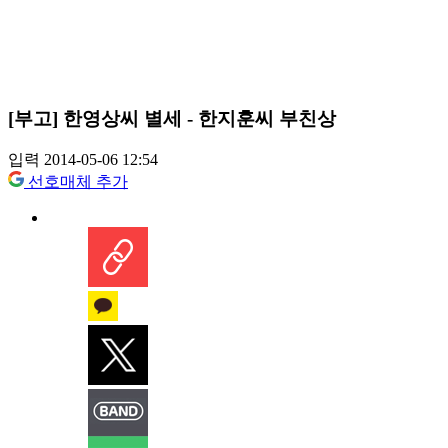
[부고] 한영상씨 별세 - 한지훈씨 부친상
입력 2014-05-06 12:54
선호매체 추가