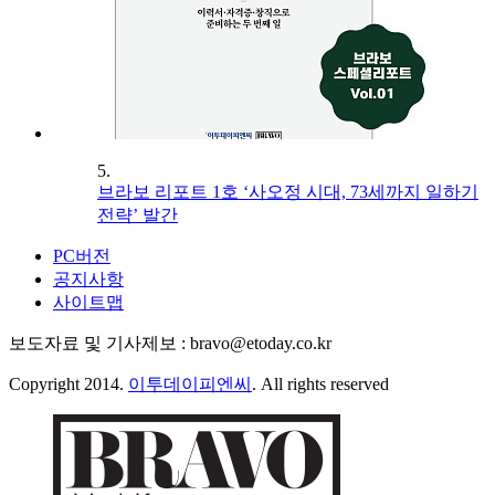
5.
브라보 리포트 1호 ‘사오정 시대, 73세까지 일하기
전략’ 발간
PC버전
공지사항
사이트맵
보도자료 및 기사제보 : bravo@etoday.co.kr
Copyright 2014.
이투데이피엔씨
. All rights reserved