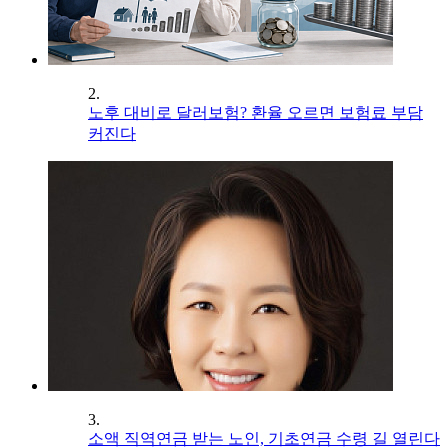
2.
노후 대비로 달러보험? 환율 오르면 보험료 부담
커진다
3.
소액 직역연금 받는 노인, 기초연금 수령 길 열린다