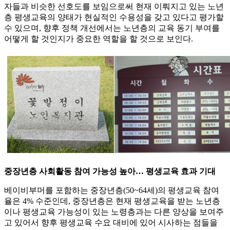
자들과 비슷한 선호도를 보임으로써 현재 이뤄지고 있는 노년
층 평생교육의 양태가 현실적인 수용성을 갖고 있다고 평가할
수 있으며, 향후 정책 개선에서는 노년층의 교육 동기 부여를
어떻게 할 것인지가 중요한 역할을 할 것으로 보인다.
중장년층 사회활동 참여 가능성 높아… 평생교육 효과 기대
베이비부머를 포함하는 중장년층(50~64세)의 평생교육 참여
율은 4% 수준인데, 중장년층은 현재 평생교육을 받는 노년층
이나 평생교육 가능성이 있는 노령층과는 다른 양상을 보여주
고 있어서 향후 평생교육 수요 대비에 있어 시사하는 점들을