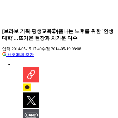
[브라보 기획-평생교육②]폼나는 노후를 위한 '인생
대학'…뜨거운 현장과 차가운 다수
입력 2014-05-15 17:40
수정 2014-05-19 08:08
선호매체 추가