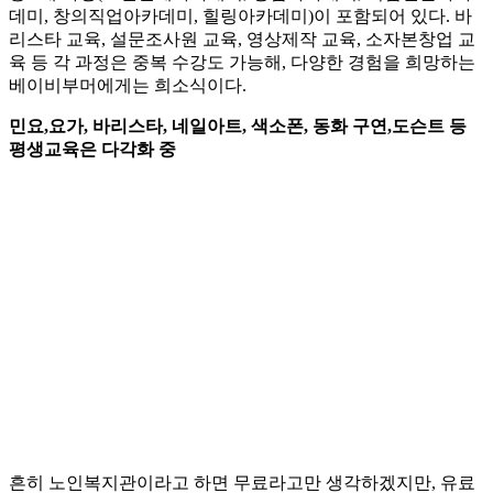
데미, 창의직업아카데미, 힐링아카데미)이 포함되어 있다. 바
리스타 교육, 설문조사원 교육, 영상제작 교육, 소자본창업 교
육 등 각 과정은 중복 수강도 가능해, 다양한 경험을 희망하는
베이비부머에게는 희소식이다.
민요,요가, 바리스타, 네일아트, 색소폰, 동화 구연,도슨트 등
평생교육은 다각화 중
흔히 노인복지관이라고 하면 무료라고만 생각하겠지만, 유료