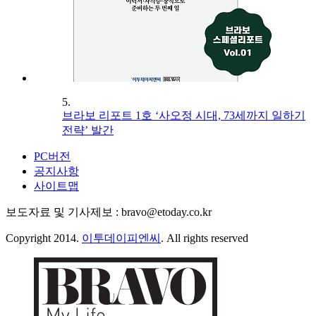
5.
브라보 리포트 1호 ‘사오정 시대, 73세까지 일하기
전략’ 발간
PC버전
공지사항
사이트맵
보도자료 및 기사제보 : bravo@etoday.co.kr
Copyright 2014.
이투데이피엔씨
. All rights reserved