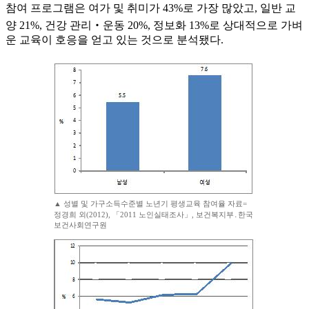
참여 프로그램은 여가 및 취미가 43%로 가장 많았고, 일반 교
양 21%, 건강 관리‧운동 20%, 정보화 13%로 상대적으로 가벼
운 교육이 호응을 얻고 있는 것으로 분석됐다.
▲ 성별 및 가구소득수준별 노년기 평생교육 참여율 자료=
정경희 외(2012), 「2011 노인실태조사」, 보건복지부․한국
보건사회연구원