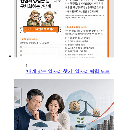
1.
‘내게 맞는 일자리 찾기’ 일자리 탐험 노트