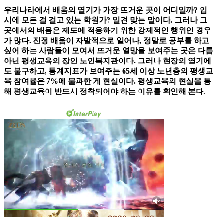
우리나라에서 배움의 열기가 가장 뜨거운 곳이 어디일까? 입
시에 모든 걸 걸고 있는 학원가? 일견 맞는 말이다. 그러나 그
곳에서의 배움은 제도에 적응하기 위한 강제적인 행위인 경우
가 많다. 진정 배움이 자발적으로 일어나, 정말로 공부를 하고
싶어 하는 사람들이 모여서 뜨거운 열망을 보여주는 곳은 다름
아닌 평생교육의 장인 노인복지관이다. 그러나 현장의 열기에
도 불구하고, 통계지표가 보여주는 65세 이상 노년층의 평생교
육 참여율은 7%에 불과한 게 현실이다. 평생교육의 현실을 통
해 평생교육이 반드시 정착되어야 하는 이유를 확인해 본다.