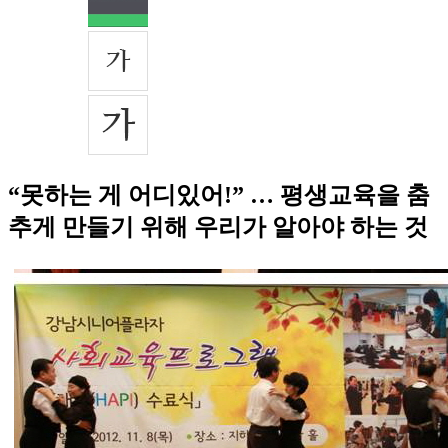
“못하는 게 어디있어!” … 평생교육을 춤
추게 만들기 위해 우리가 알아야 하는 것