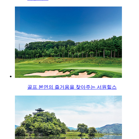
골프 본연의 즐거움을 찾아주는 서원힐스