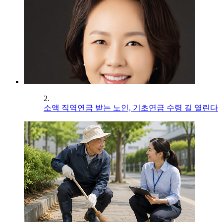
2.
소액 직역연금 받는 노인, 기초연금 수령 길 열린다