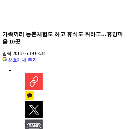
가족끼리 농촌체험도 하고 휴식도 취하고…휴양마
을 10곳
입력 2014-05-19 08:34
선호매체 추가