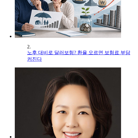
2.
노후 대비로 달러보험? 환율 오르면 보험료 부담
커진다