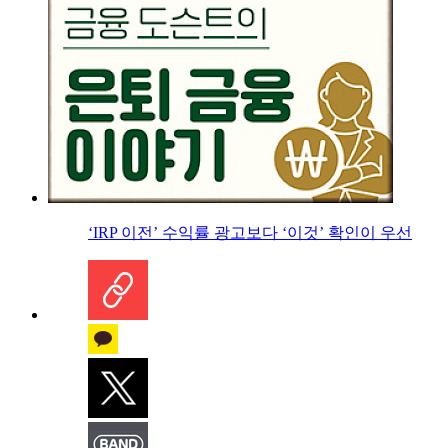
‘IRP 이전’ 수익률 광고보다 ‘이것’ 확인이 우선