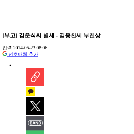
[부고] 김운식씨 별세 - 김응찬씨 부친상
입력 2014-05-23 08:06
선호매체 추가