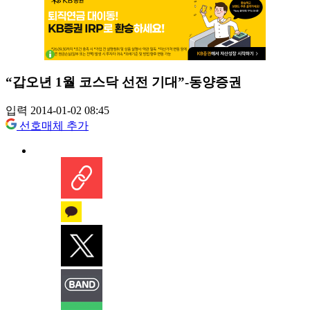
“갑오년 1월 코스닥 선전 기대”-동양증권
입력 2014-01-02 08:45
선호매체 추가