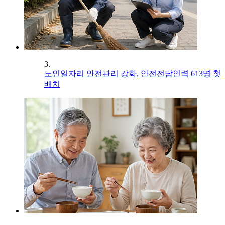
3.
노인일자리 안전관리 강화, 안전전담인력 613명 첫
배치