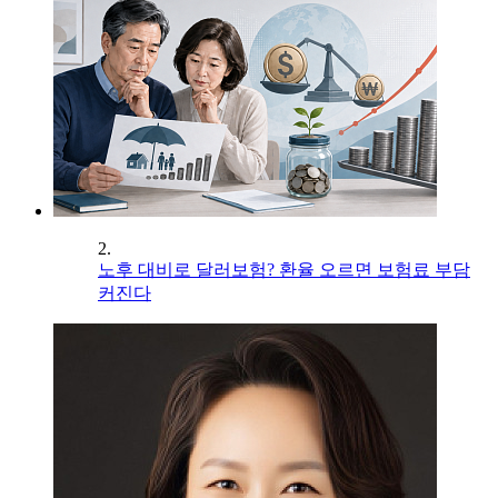
2.
노후 대비로 달러보험? 환율 오르면 보험료 부담
커진다