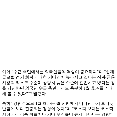
이어 “수급 측면에서는 외국인들의 역할이 중요하다”며 “현재
글로벌 경기 회복에 대한 기대감이 높아지고 있다는 점과 금융
시장의 리스크 수준이 상당히 낮은 수준에 진입하고 있다는 점
을 감안하면 외국인 수급 측면에서도 충분히 1월 효과를 기대
해 볼 수 있다”고 말했다.
특히 “경험적으로 1월 효과는 월 전반에서 나타난다기 보다 상
반월에 보다 집중되는 경향이 있다”며 “코스피 보다는 코스닥
시장에서 상승 확률이나 기대 수익률이 높게 나타나는 경향이