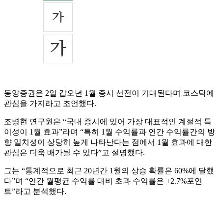
동양증권은 2일 갑오년 1월 증시 선전이 기대된다며 코스닥에
관심을 가지라고 조언했다.
조병현 연구원은 “국내 증시에 있어 가장 대표적인 계절적 특
이성이 1월 효과”라며 “특히 1월 수익률과 연간 수익률간의 방
향 일치성이 상당히 높게 나타난다는 점에서 1월 효과에 대한
관심은 더욱 배가될 수 있다”고 설명했다.
그는 “통계적으로 최근 20년간 1월의 상승 확률은 60%에 달했
다”며 “연간 월평균 수익률 대비 초과 수익률은 +2.7%포인
트”라고 분석했다.