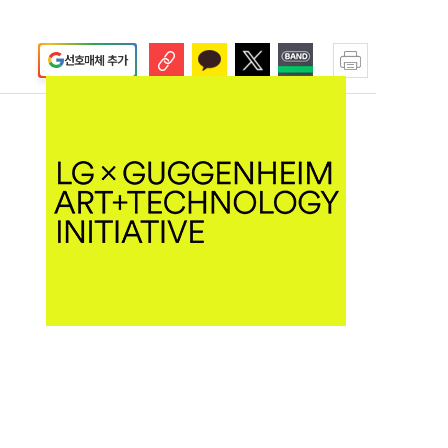
선호매체 추가