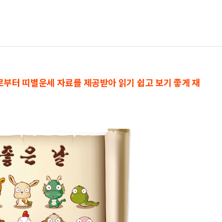
으로부터 띠별운세 자료를 제공받아 읽기 쉽고 보기 좋게 재