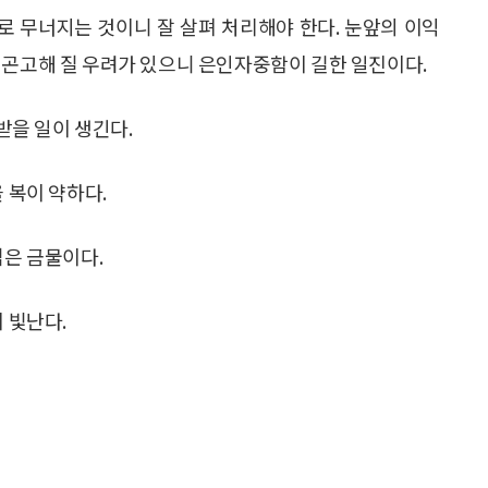
로 무너지는 것이니 잘 살펴 처리해야 한다. 눈앞의 이익
 곤고해 질 우려가 있으니 은인자중함이 길한 일진이다.
 받을 일이 생긴다.
 복이 약하다.
심은 금물이다.
 빛난다.