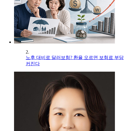
2.
노후 대비로 달러보험? 환율 오르면 보험료 부담
커진다