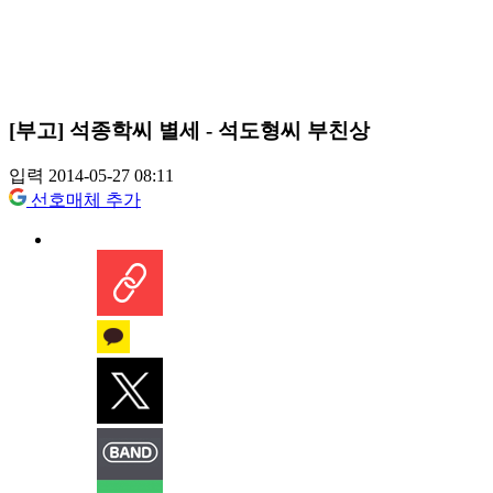
[부고] 석종학씨 별세 - 석도형씨 부친상
입력 2014-05-27 08:11
선호매체 추가