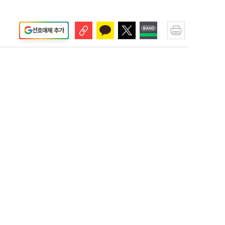
선호매체 추가