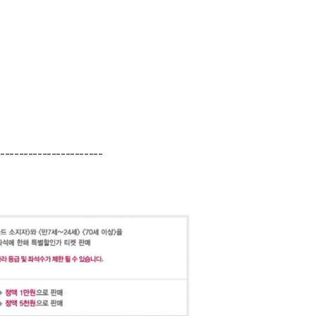
-----------------------