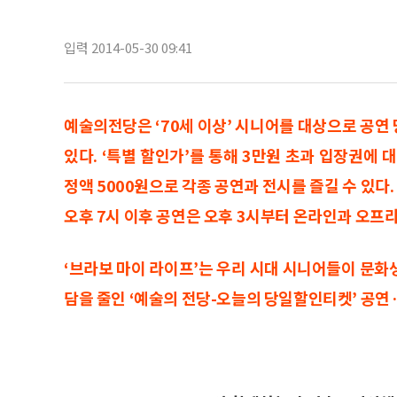
입력 2014-05-30 09:41
예술의전당은 ‘70세 이상’ 시니어를 대상으로 공연
있다. ‘특별 할인가’를 통해 3만원 초과 입장권에
정액 5000원으로 각종 공연과 전시를 즐길 수 있다. 
오후 7시 이후 공연은 오후 3시부터 온라인과 오프
‘브라보 마이 라이프’는 우리 시대 시니어들이 문화
담을 줄인 ‘예술의 전당-오늘의 당일할인티켓’ 공연