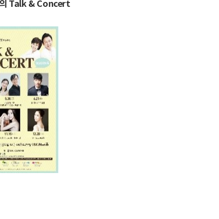
alk & Concert