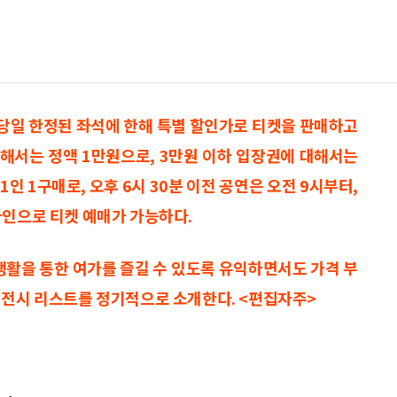
 당일 한정된 좌석에 한해 특별 할인가로 티켓을 판매하고
 대해서는 정액 1만원으로, 3만원 이하 입장권에 대해서는
1인 1구매로, 오후 6시 30분 이전 공연은 오전 9시부터,
라인으로 티켓 예매가 가능하다.
생활을 통한 여가를 즐길 수 있도록 유익하면서도 가격 부
·전시 리스트를 정기적으로 소개한다. <편집자주>