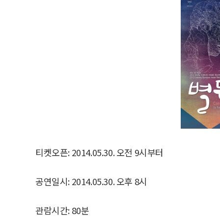
티켓오픈: 2014.05.30. 오전 9시부터
공연일시: 2014.05.30. 오후 8시
관람시간: 80분