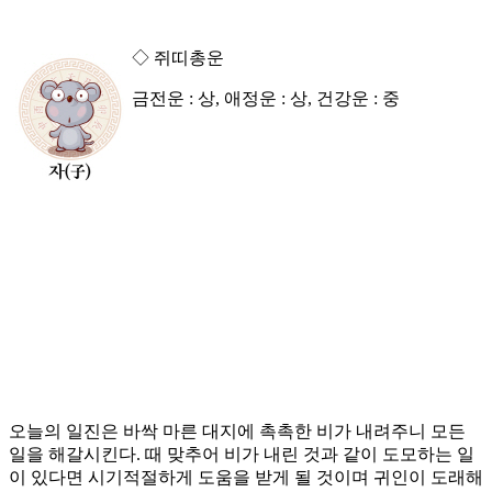
◇ 쥐띠총운
금전운 : 상, 애정운 : 상, 건강운 : 중
오늘의 일진은 바싹 마른 대지에 촉촉한 비가 내려주니 모든
일을 해갈시킨다. 때 맞추어 비가 내린 것과 같이 도모하는 일
이 있다면 시기적절하게 도움을 받게 될 것이며 귀인이 도래해