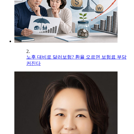
2.
노후 대비로 달러보험? 환율 오르면 보험료 부담
커진다