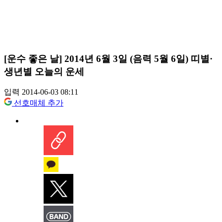
[운수 좋은 날] 2014년 6월 3일 (음력 5월 6일) 띠별·
생년별 오늘의 운세
입력 2014-06-03 08:11
선호매체 추가