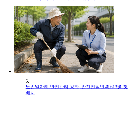
5.
노인일자리 안전관리 강화, 안전전담인력 613명 첫
배치