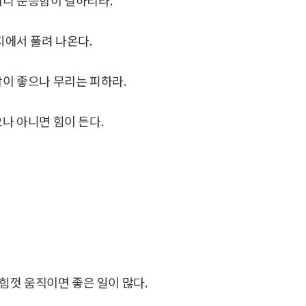
지에서 풀려 나온다.
함이 좋으나 무리는 피하라.
으나 아니면 힘이 든다.
 힘껏 움직이면 좋은 일이 많다.