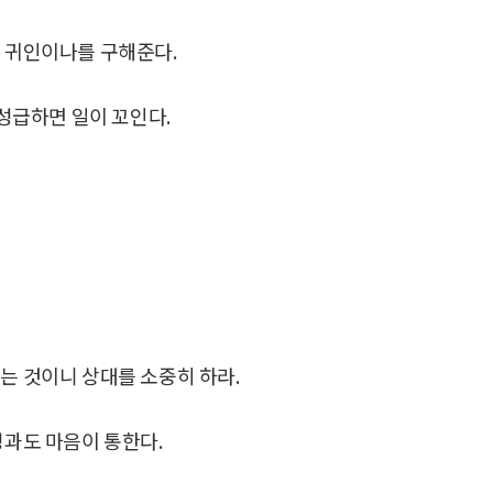
방 귀인이나를 구해준다.
 성급하면 일이 꼬인다.
 것이니 상대를 소중히 하라.
성과도 마음이 통한다.