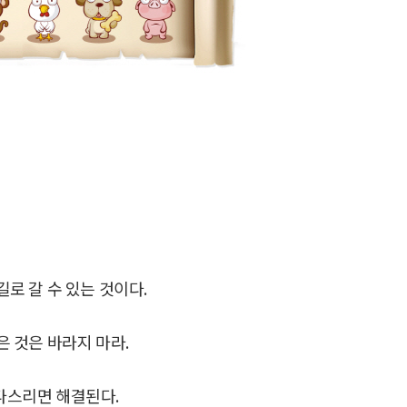
로 갈 수 있는 것이다.
은 것은 바라지 마라.
 다스리면 해결된다.