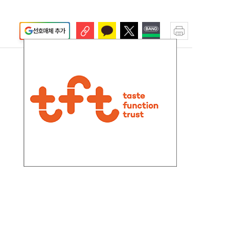
선호매체 추가