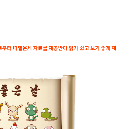
으로부터 띠별운세 자료를 제공받아 읽기 쉽고 보기 좋게 재