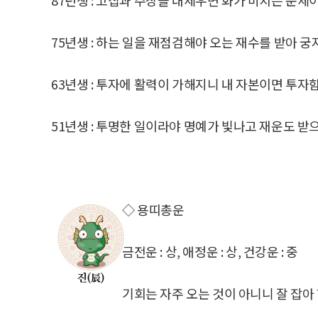
75년생 : 하는 일을 재점검해야 오는 재수를 받아 궁
63년생 : 투자에 활력이 가해지니 내 자본이면 투자
51년생 : 투명한 일이라야 명예가 빛나고 재운도 받
◇ 용띠총운
금전운 : 상, 애정운 : 상, 건강운 : 중
기회는 자주 오는 것이 아니니 잘 잡아