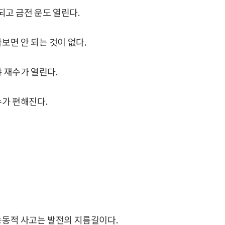
공되고 금전 운도 열린다.
보면 안 되는 것이 없다.
야 재수가 열린다.
수가 편해진다.
동적 사고는 발전의 지름길이다.