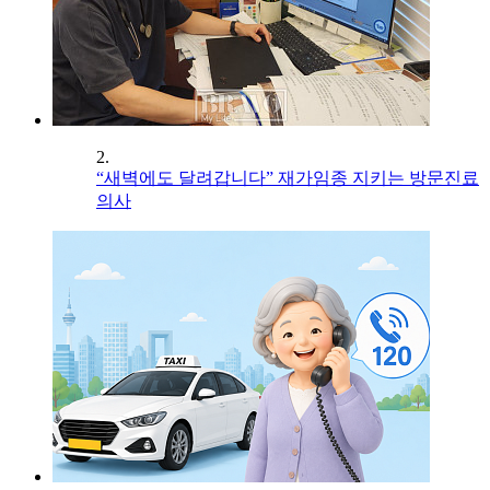
2.
“새벽에도 달려갑니다” 재가임종 지키는 방문진료
의사