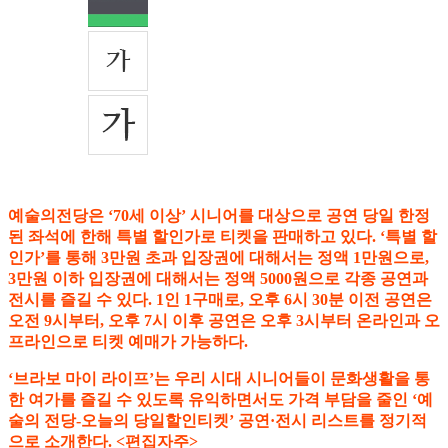
예술의전당은 ‘70세 이상’ 시니어를 대상으로 공연 당일 한정
된 좌석에 한해 특별 할인가로 티켓을 판매하고 있다. ‘특별 할
인가’를 통해 3만원 초과 입장권에 대해서는 정액 1만원으로,
3만원 이하 입장권에 대해서는 정액 5000원으로 각종 공연과
전시를 즐길 수 있다. 1인 1구매로, 오후 6시 30분 이전 공연은
오전 9시부터, 오후 7시 이후 공연은 오후 3시부터 온라인과 오
프라인으로 티켓 예매가 가능하다.
‘브라보 마이 라이프’는 우리 시대 시니어들이 문화생활을 통
한 여가를 즐길 수 있도록 유익하면서도 가격 부담을 줄인 ‘예
술의 전당-오늘의 당일할인티켓’ 공연·전시 리스트를 정기적
으로 소개한다. <편집자주>