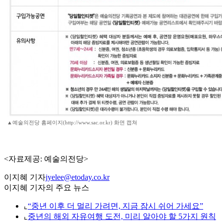
▲예술의전당 홈페이지(http://www.sac.or.kr) 화면 캡쳐
<자료제공: 예술의전당>
이지혜 기자
jyelee@etoday.co.kr
이지혜 기자의 주요 뉴스
⌞
“중년 이후 더 멀리 가려면, 지금 잠시 쉬어 가세요”
⌞
중년의 해외 자유여행 도전, 미리 알아야 할 5가지 원칙