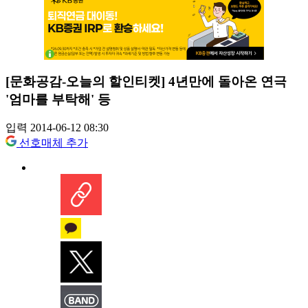
[문화공감-오늘의 할인티켓] 4년만에 돌아온 연극
'엄마를 부탁해' 등
입력 2014-06-12 08:30
선호매체 추가