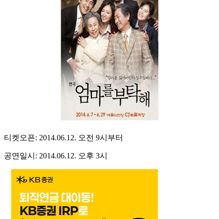
티켓오픈: 2014.06.12. 오전 9시부터
공연일시: 2014.06.12. 오후 3시