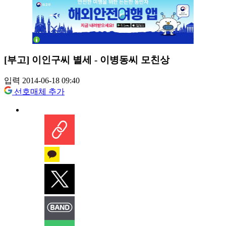
[부고] 이인구씨 별세 - 이병동씨 모친상
입력 2014-06-18 09:40
선호매체 추가