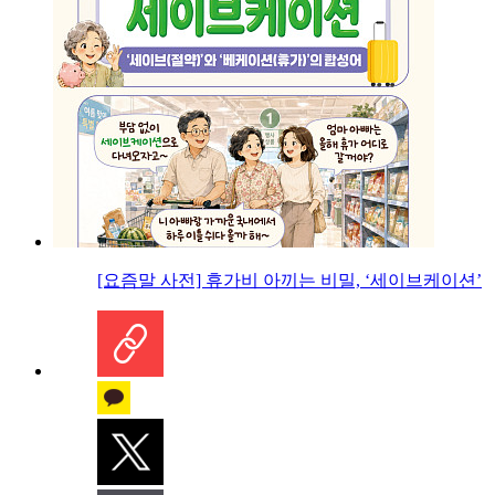
[요즘말 사전] 휴가비 아끼는 비밀, ‘세이브케이션’