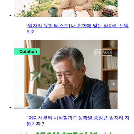
[일자리 유형 테스트] 내 취향에 맞는 일자리 선택
하기
"어디서부터 시작할까?" 상황별 중장년 일자리 지
원기관 7