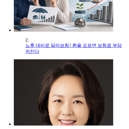
2.
노후 대비로 달러보험? 환율 오르면 보험료 부담
커진다