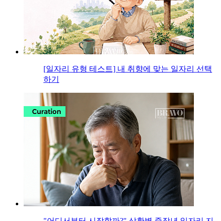
[일자리 유형 테스트] 내 취향에 맞는 일자리 선택
하기
"어디서부터 시작할까?" 상황별 중장년 일자리 지