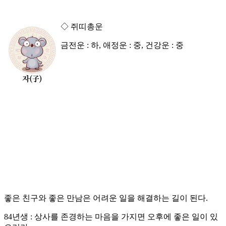
◇ 쥐띠총운
금전운 : 하, 애정운 : 중, 건강운 : 중
좋은 친구와 좋은 만남은 어려운 일을 해결하는 길이 된다.
84년생 : 상사를 존경하는 마음을 가지면 오후에 좋은 일이 있