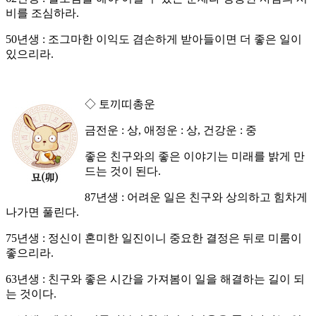
비를 조심하라.
50년생 : 조그마한 이익도 겸손하게 받아들이면 더 좋은 일이
있으리라.
◇ 토끼띠총운
금전운 : 상, 애정운 : 상, 건강운 : 중
좋은 친구와의 좋은 이야기는 미래를 밝게 만
드는 것이 된다.
87년생 : 어려운 일은 친구와 상의하고 힘차게
나가면 풀린다.
75년생 : 정신이 혼미한 일진이니 중요한 결정은 뒤로 미룸이
좋으리라.
63년생 : 친구와 좋은 시간을 가져봄이 일을 해결하는 길이 되
는 것이다.