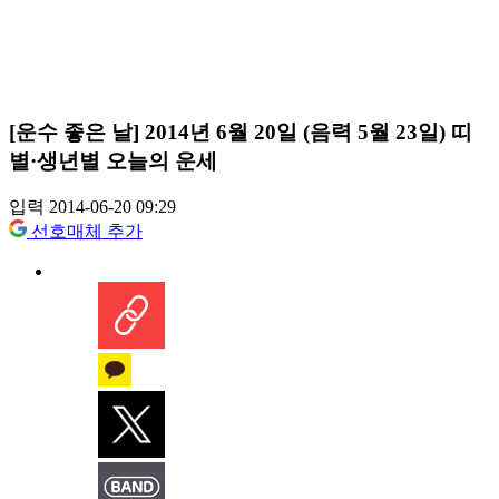
[운수 좋은 날] 2014년 6월 20일 (음력 5월 23일) 띠
별·생년별 오늘의 운세
입력 2014-06-20 09:29
선호매체 추가