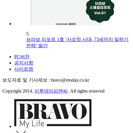
5.
브라보 리포트 1호 ‘사오정 시대, 73세까지 일하기
전략’ 발간
PC버전
공지사항
사이트맵
보도자료 및 기사제보 : bravo@etoday.co.kr
Copyright 2014.
이투데이피엔씨
. All rights reserved