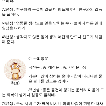
으리라.
72년생 : 친구와의 구설이 일을 더 힘들게 하니 친구와의 갈등
을 풀어라.
60년생 : 엉뚱한 생각으로 일을 망치는 수가 보이니 하든 일에
열성을 다하라.
48년생 : 생각지도 않든 일이 생겨 어렵게 만드나 친구가 해결
해 준다.
◇ 소띠총운
금전운 : 중, 애정운 : 중, 건강운 : 상
기분이 많이 상하는 운이나 참아 나간다면 좋
은 결과를 만드는 것이다.
85년생 : 좋은 물건이 생기는 운세라 마음에 드
는 의복이 생기니 갈등도 풀리네.
73년생 : 구설 시비 수가 크게 비치니 피해 나감이 현명한 처사