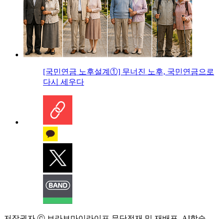
[국민연금 노후설계①] 무너진 노후, 국민연금으로
다시 세우다
저작권자 ⓒ 브라보마이라이프 무단전재 및 재배포, AI학습