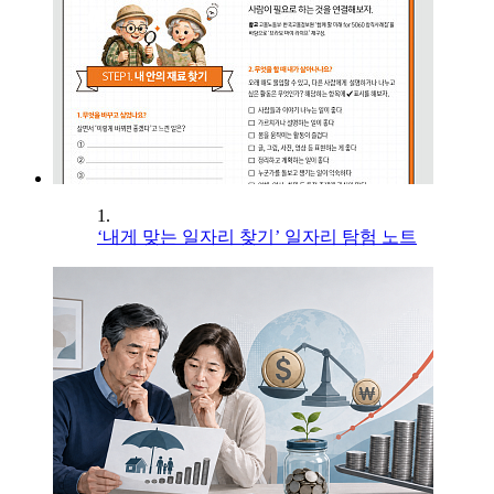
1.
‘내게 맞는 일자리 찾기’ 일자리 탐험 노트