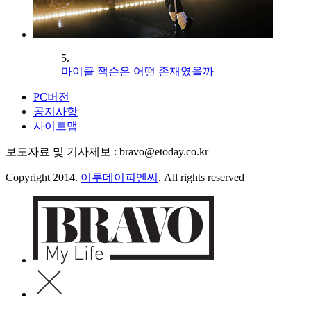
5.
마이클 잭슨은 어떤 존재였을까
PC버전
공지사항
사이트맵
보도자료 및 기사제보 : bravo@etoday.co.kr
Copyright 2014.
이투데이피엔씨
. All rights reserved