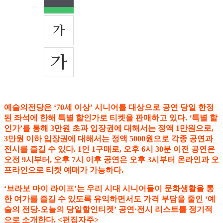
예술의전당은 ‘70세 이상’ 시니어를 대상으로 공연 당일 한정
된 좌석에 한해 특별 할인가로 티켓을 판매하고 있다. ‘특별 할
인가’를 통해 3만원 초과 입장권에 대해서는 정액 1만원으로,
3만원 이하 입장권에 대해서는 정액 5000원으로 각종 공연과
전시를 즐길 수 있다. 1인 1구매로, 오후 6시 30분 이전 공연은
오전 9시부터, 오후 7시 이후 공연은 오후 3시부터 온라인과 오
프라인으로 티켓 예매가 가능하다.
‘브라보 마이 라이프’는 우리 시대 시니어들이 문화생활을 통
한 여가를 즐길 수 있도록 유익하면서도 가격 부담을 줄인 ‘예
술의 전당-오늘의 당일할인티켓’ 공연·전시 리스트를 정기적
으로 소개한다. <편집자주>