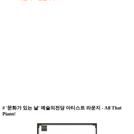
# '문화가 있는 날' 예술의전당 아티스트 라운지 - All That
Piano!