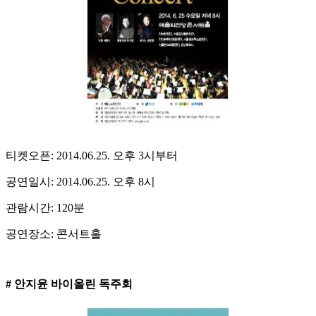
티켓오픈: 2014.06.25. 오후 3시부터
공연일시: 2014.06.25. 오후 8시
관람시간: 120분
공연장소: 콘서트홀
# 안지윤 바이올린 독주회