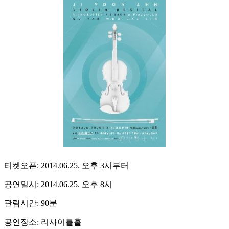
티켓오픈: 2014.06.25. 오후 3시부터
공연일시: 2014.06.25. 오후 8시
관람시간: 90분
공연장소: 리사이틀홀