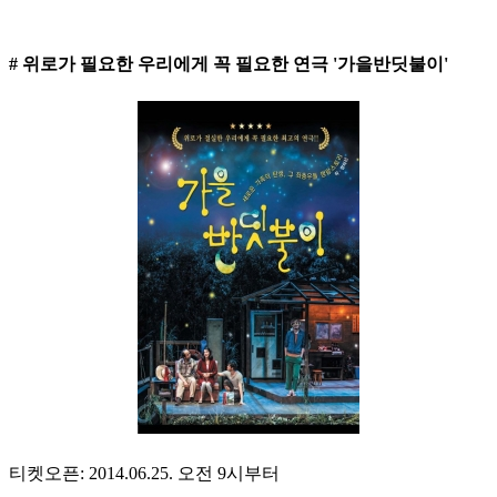
# 위로가 필요한 우리에게 꼭 필요한 연극 '가을반딧불이'
티켓오픈: 2014.06.25. 오전 9시부터