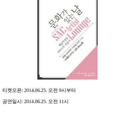
티켓오픈: 2014.06.25. 오전 9시부터
공연일시: 2014.06.25. 오전 11시