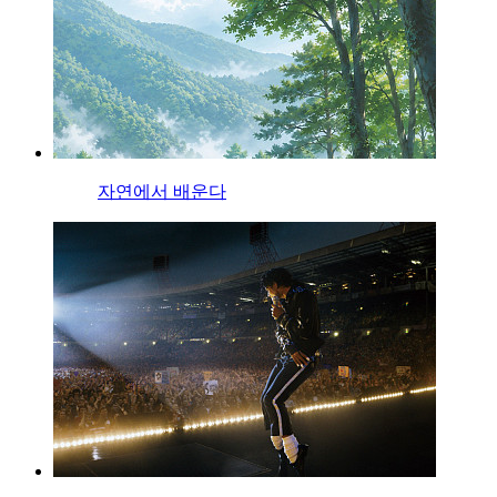
자연에서 배운다