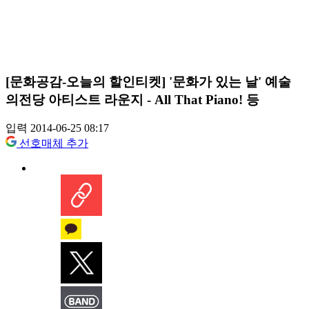
[문화공감-오늘의 할인티켓] '문화가 있는 날' 예술
의전당 아티스트 라운지 - All That Piano! 등
입력 2014-06-25 08:17
선호매체 추가