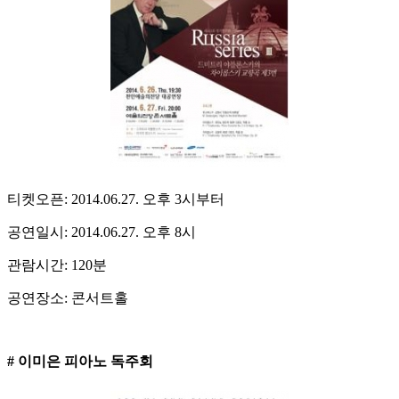
티켓오픈: 2014.06.27. 오후 3시부터
공연일시: 2014.06.27. 오후 8시
관람시간: 120분
공연장소: 콘서트홀
# 이미은 피아노 독주회