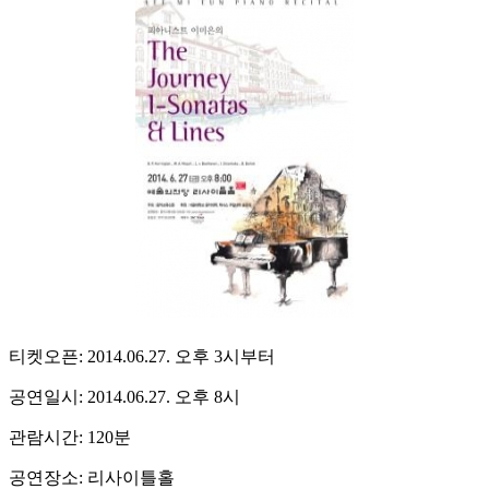
티켓오픈: 2014.06.27. 오후 3시부터
공연일시: 2014.06.27. 오후 8시
관람시간: 120분
공연장소: 리사이틀홀