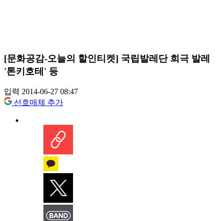
[문화공감-오늘의 할인티켓] 국립발레단 희극 발레
'톤키호테' 등
입력 2014-06-27 08:47
선호매체 추가