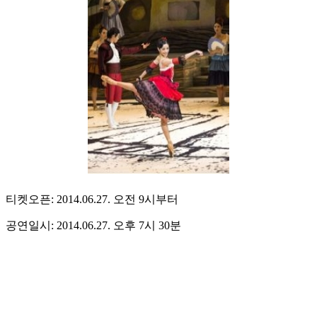
티켓오픈: 2014.06.27. 오전 9시부터
공연일시: 2014.06.27. 오후 7시 30분