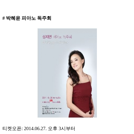
# 박혜윤 피아노 독주회
티켓오픈: 2014.06.27. 오후 3시부터