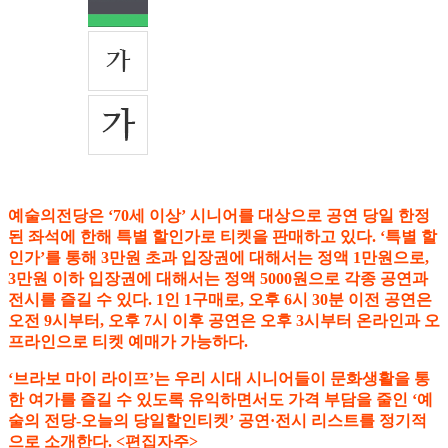
예술의전당은 ‘70세 이상’ 시니어를 대상으로 공연 당일 한정
된 좌석에 한해 특별 할인가로 티켓을 판매하고 있다. ‘특별 할
인가’를 통해 3만원 초과 입장권에 대해서는 정액 1만원으로,
3만원 이하 입장권에 대해서는 정액 5000원으로 각종 공연과
전시를 즐길 수 있다. 1인 1구매로, 오후 6시 30분 이전 공연은
오전 9시부터, 오후 7시 이후 공연은 오후 3시부터 온라인과 오
프라인으로 티켓 예매가 가능하다.
‘브라보 마이 라이프’는 우리 시대 시니어들이 문화생활을 통
한 여가를 즐길 수 있도록 유익하면서도 가격 부담을 줄인 ‘예
술의 전당-오늘의 당일할인티켓’ 공연·전시 리스트를 정기적
으로 소개한다. <편집자주>