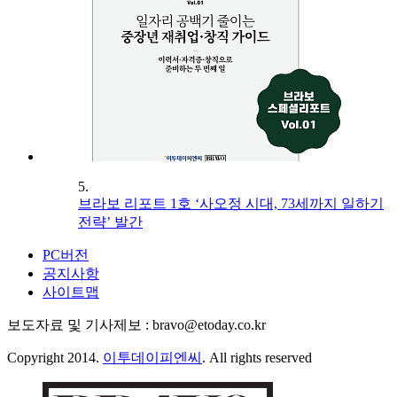
5.
브라보 리포트 1호 ‘사오정 시대, 73세까지 일하기
전략’ 발간
PC버전
공지사항
사이트맵
보도자료 및 기사제보 : bravo@etoday.co.kr
Copyright 2014.
이투데이피엔씨
. All rights reserved