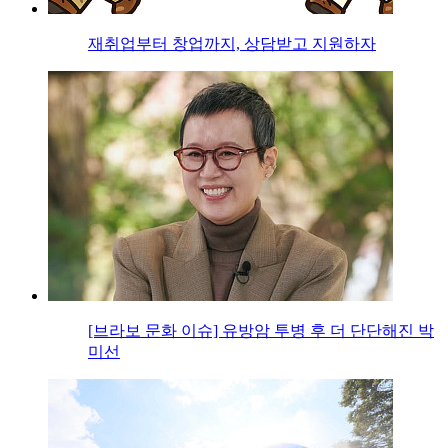
재취업부터 창업까지, 상담받고 지원하자
[브라보 문화 이슈] 유방암 투병 후 더 단단해진 박
미선