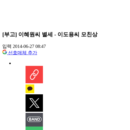
[부고] 이혜원씨 별세 - 이도용씨 모친상
입력 2014-06-27 08:47
선호매체 추가