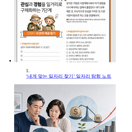
1.
‘내게 맞는 일자리 찾기’ 일자리 탐험 노트