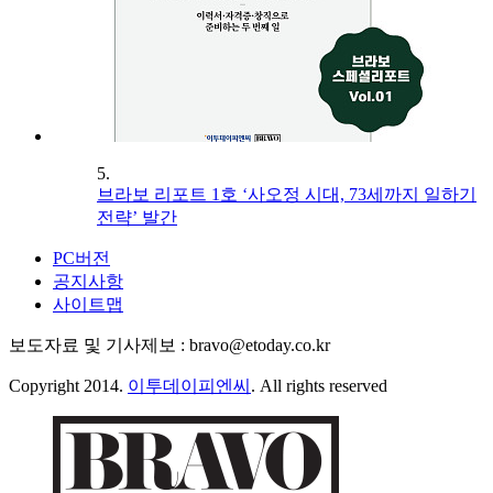
5.
브라보 리포트 1호 ‘사오정 시대, 73세까지 일하기
전략’ 발간
PC버전
공지사항
사이트맵
보도자료 및 기사제보 : bravo@etoday.co.kr
Copyright 2014.
이투데이피엔씨
. All rights reserved