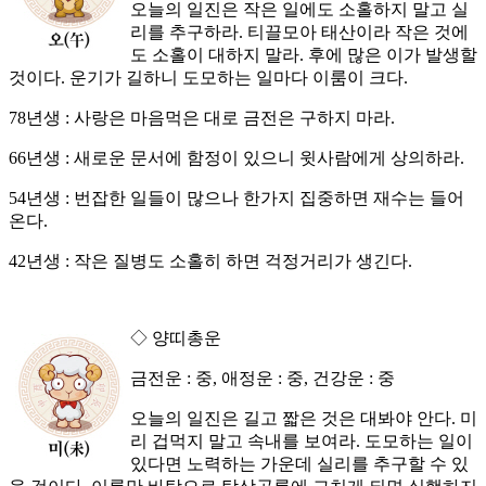
오늘의 일진은 작은 일에도 소홀하지 말고 실
리를 추구하라. 티끌모아 태산이라 작은 것에
도 소홀이 대하지 말라. 후에 많은 이가 발생할
것이다. 운기가 길하니 도모하는 일마다 이룸이 크다.
78년생 : 사랑은 마음먹은 대로 금전은 구하지 마라.
66년생 : 새로운 문서에 함정이 있으니 윗사람에게 상의하라.
54년생 : 번잡한 일들이 많으나 한가지 집중하면 재수는 들어
온다.
42년생 : 작은 질병도 소홀히 하면 걱정거리가 생긴다.
◇ 양띠총운
금전운 : 중, 애정운 : 중, 건강운 : 중
오늘의 일진은 길고 짧은 것은 대봐야 안다. 미
리 겁먹지 말고 속내를 보여라. 도모하는 일이
있다면 노력하는 가운데 실리를 추구할 수 있