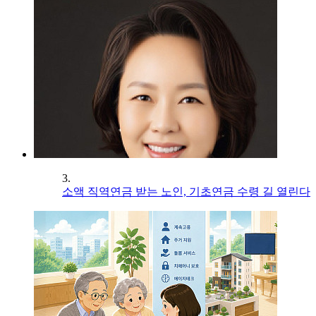
3.
소액 직역연금 받는 노인, 기초연금 수령 길 열린다