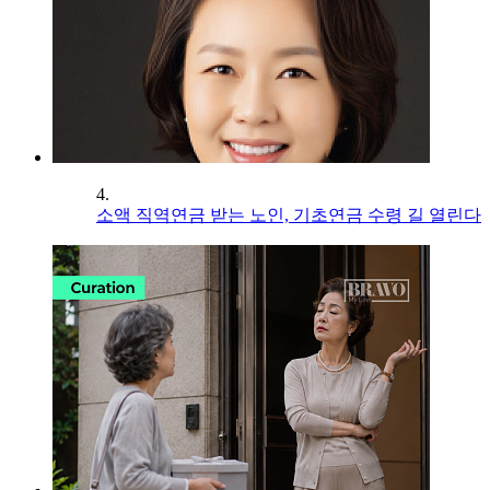
4.
소액 직역연금 받는 노인, 기초연금 수령 길 열린다