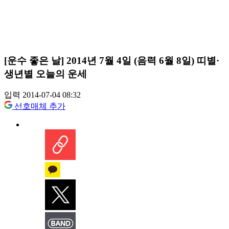
[운수 좋은 날] 2014년 7월 4일 (음력 6월 8일) 띠별·
생년별 오늘의 운세
입력 2014-07-04 08:32
선호매체 추가