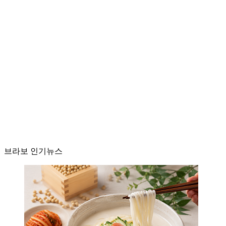
브라보 인기뉴스