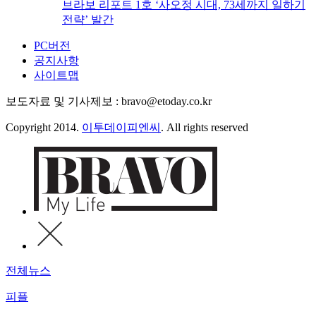
브라보 리포트 1호 ‘사오정 시대, 73세까지 일하기
전략’ 발간
PC버전
공지사항
사이트맵
보도자료 및 기사제보 : bravo@etoday.co.kr
Copyright 2014.
이투데이피엔씨
. All rights reserved
전체뉴스
피플