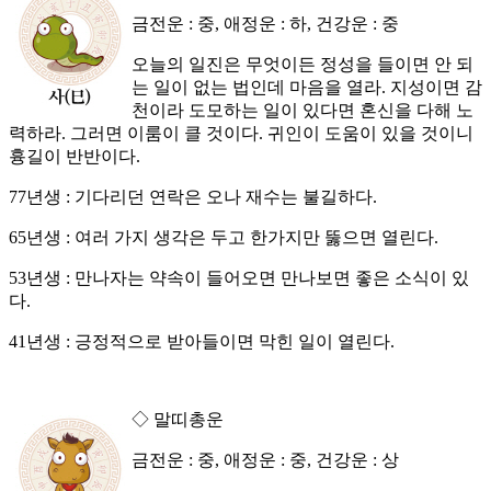
금전운 : 중, 애정운 : 하, 건강운 : 중
오늘의 일진은 무엇이든 정성을 들이면 안 되
는 일이 없는 법인데 마음을 열라. 지성이면 감
천이라 도모하는 일이 있다면 혼신을 다해 노
력하라. 그러면 이룸이 클 것이다. 귀인이 도움이 있을 것이니
흉길이 반반이다.
77년생 : 기다리던 연락은 오나 재수는 불길하다.
65년생 : 여러 가지 생각은 두고 한가지만 뚫으면 열린다.
53년생 : 만나자는 약속이 들어오면 만나보면 좋은 소식이 있
다.
41년생 : 긍정적으로 받아들이면 막힌 일이 열린다.
◇ 말띠총운
금전운 : 중, 애정운 : 중, 건강운 : 상