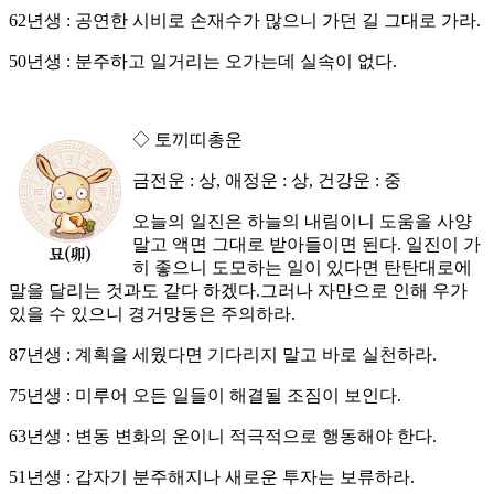
62년생 : 공연한 시비로 손재수가 많으니 가던 길 그대로 가라.
50년생 : 분주하고 일거리는 오가는데 실속이 없다.
◇ 토끼띠총운
금전운 : 상, 애정운 : 상, 건강운 : 중
오늘의 일진은 하늘의 내림이니 도움을 사양
말고 액면 그대로 받아들이면 된다. 일진이 가
히 좋으니 도모하는 일이 있다면 탄탄대로에
말을 달리는 것과도 같다 하겠다.그러나 자만으로 인해 우가
있을 수 있으니 경거망동은 주의하라.
87년생 : 계획을 세웠다면 기다리지 말고 바로 실천하라.
75년생 : 미루어 오든 일들이 해결될 조짐이 보인다.
63년생 : 변동 변화의 운이니 적극적으로 행동해야 한다.
51년생 : 갑자기 분주해지나 새로운 투자는 보류하라.