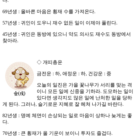
다.
69년생 : 올바른 마음은 횡재 수를 가져온다.
57년생 : 귀인이 도우니 재수 없든 일이 이제야 풀린다.
45년생 : 귀인은 동방에 있으니 약도 의사도 재수도 동방에서
찾아라.
◇ 개띠총운
금전운 : 하, 애정운 : 하, 건강운 : 중
오늘의 일진은 가을 꽃나무가 서리를 맞는 격
이니 모든 일에 신중을 기하라. 도모하는 일이
있다면 생각지도 않은 일에 난처한 일을 당하
게 된다. 그러나, 슬기로운 지혜로 잘 헤쳐 나가길 바란다.
82년생 : 명예 체면이 손상되는 일로 마음이 상하나 늦게는 좋
다.
70년생 : 큰 횡재가 올 기운이 보이니 투자도 즐겁다.