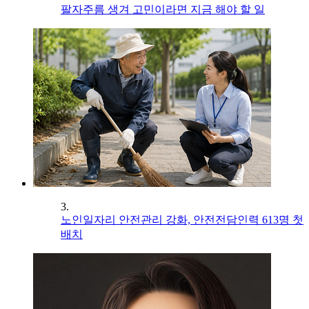
팔자주름 생겨 고민이라면 지금 해야 할 일
3.
노인일자리 안전관리 강화, 안전전담인력 613명 첫
배치