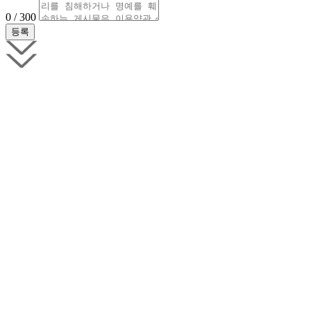
0 / 300