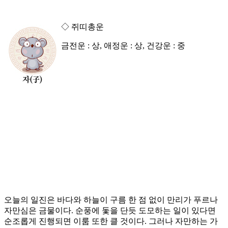
◇ 쥐띠총운
금전운 : 상, 애정운 : 상, 건강운 : 중
오늘의 일진은 바다와 하늘이 구름 한 점 없이 만리가 푸르나
자만심은 금물이다. 순풍에 돛을 단듯 도모하는 일이 있다면
순조롭게 진행되면 이룸 또한 클 것이다. 그러나 자만하는 가